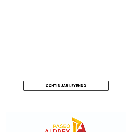
CONTINUAR LEYENDO