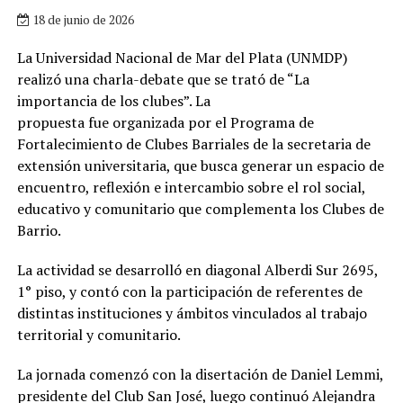
18 de junio de 2026
La Universidad Nacional de Mar del Plata (UNMDP)
realizó una charla-debate que se trató de “La
importancia de los clubes”. La
propuesta fue organizada por el Programa de
Fortalecimiento de Clubes Barriales de la secretaria de
extensión universitaria, que busca generar un espacio de
encuentro, reflexión e intercambio sobre el rol social,
educativo y comunitario que complementa los Clubes de
Barrio.
La actividad se desarrolló en diagonal Alberdi Sur 2695,
1° piso, y contó con la participación de referentes de
distintas instituciones y ámbitos vinculados al trabajo
territorial y comunitario.
La jornada comenzó con la disertación de Daniel Lemmi,
presidente del Club San José, luego continuó Alejandra