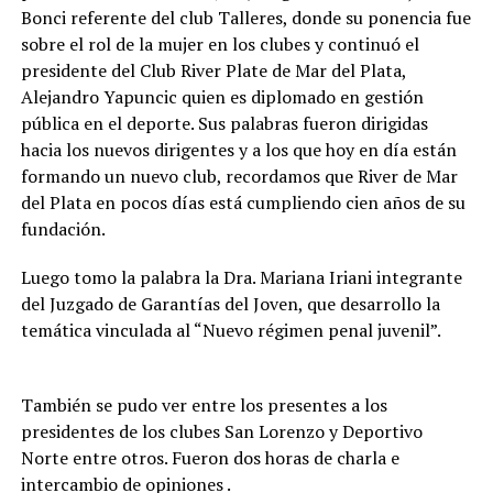
Bonci referente del club Talleres, donde su ponencia fue
sobre el rol de la mujer en los clubes y continuó el
presidente del Club River Plate de Mar del Plata,
Alejandro Yapuncic quien es diplomado en gestión
pública en el deporte. Sus palabras fueron dirigidas
hacia los nuevos dirigentes y a los que hoy en día están
formando un nuevo club, recordamos que River de Mar
del Plata en pocos días está cumpliendo cien años de su
fundación.
Luego tomo la palabra la Dra. Mariana Iriani integrante
del Juzgado de Garantías del Joven, que desarrollo la
temática vinculada al “Nuevo régimen penal juvenil”.
También se pudo ver entre los presentes a los
presidentes de los clubes San Lorenzo y Deportivo
Norte entre otros. Fueron dos horas de charla e
intercambio de opiniones .