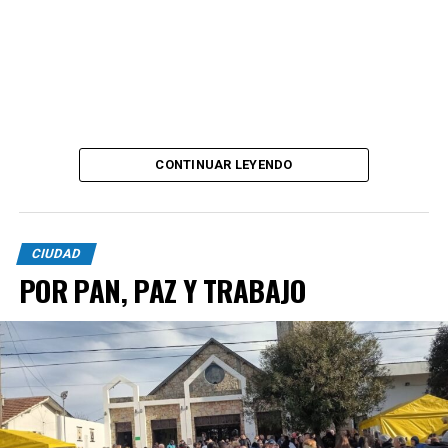
CONTINUAR LEYENDO
CIUDAD
POR PAN, PAZ Y TRABAJO