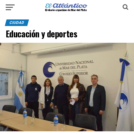
CIUDAD
Educación y deportes