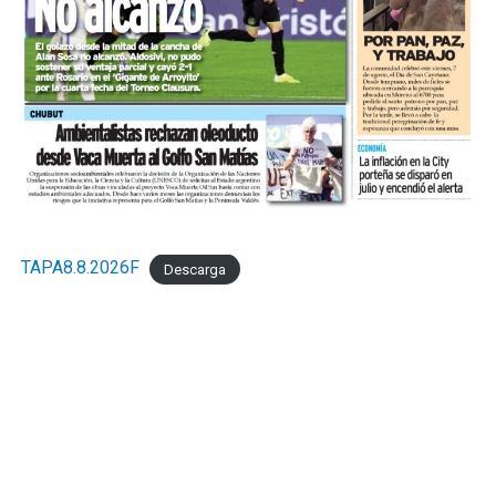
TAPA8.8.2026F
Descarga