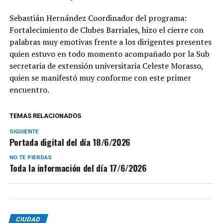
Sebastián Hernández Coordinador del programa:
Fortalecimiento de Clubes Barriales, hizo el cierre con
palabras muy emotivas frente a los dirigentes presentes
quien estuvo en todo momento acompañado por la Sub
secretaria de extensión universitaria Celeste Morasso,
quien se manifestó muy conforme con este primer
encuentro.
TEMAS RELACIONADOS
SIGUIENTE
Portada digital del día 18/6/2026
NO TE PIERDAS
Toda la información del día 17/6/2026
CIUDAD