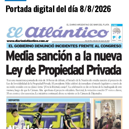
Portada digital del día 8/8/2026