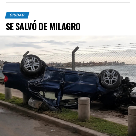
CIUDAD
SE SALVÓ DE MILAGRO