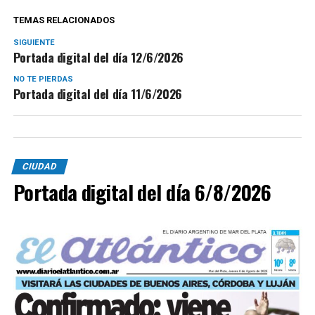
TEMAS RELACIONADOS
SIGUIENTE
Portada digital del día 12/6/2026
NO TE PIERDAS
Portada digital del día 11/6/2026
CIUDAD
Portada digital del día 6/8/2026