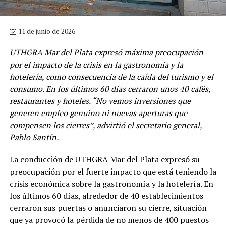
11 de junio de 2026
UTHGRA Mar del Plata expresó máxima preocupación
por el impacto de la crisis en la gastronomía y la
hotelería, como consecuencia de la caída del turismo y el
consumo. En los últimos 60 días cerraron unos 40 cafés,
restaurantes y hoteles. “No vemos inversiones que
generen empleo genuino ni nuevas aperturas que
compensen los cierres”, advirtió el secretario general,
Pablo Santín.
La conducción de UTHGRA Mar del Plata expresó su
preocupación por el fuerte impacto que está teniendo la
crisis económica sobre la gastronomía y la hotelería. En
los últimos 60 días, alrededor de 40 establecimientos
cerraron sus puertas o anunciaron su cierre, situación
que ya provocó la pérdida de no menos de 400 puestos