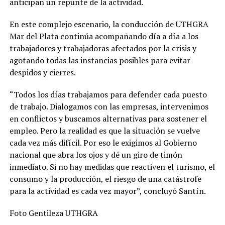
anticipan un repunte de la actividad.
En este complejo escenario, la conducción de UTHGRA
Mar del Plata continúa acompañando día a día a los
trabajadores y trabajadoras afectados por la crisis y
agotando todas las instancias posibles para evitar
despidos y cierres.
“Todos los días trabajamos para defender cada puesto
de trabajo. Dialogamos con las empresas, intervenimos
en conflictos y buscamos alternativas para sostener el
empleo. Pero la realidad es que la situación se vuelve
cada vez más difícil. Por eso le exigimos al Gobierno
nacional que abra los ojos y dé un giro de timón
inmediato. Si no hay medidas que reactiven el turismo, el
consumo y la producción, el riesgo de una catástrofe
para la actividad es cada vez mayor”, concluyó Santín.
Foto Gentileza UTHGRA