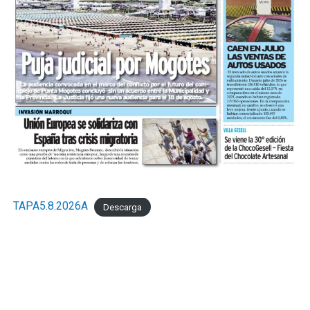
TAPA5.8.2026A
Descarga