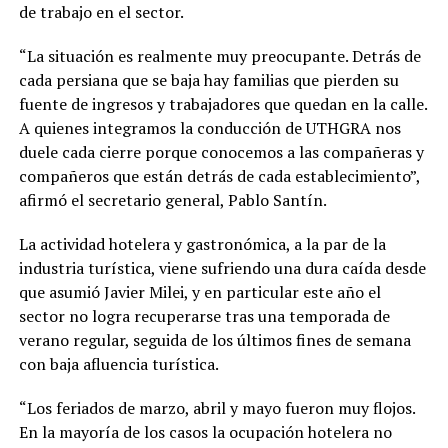
de trabajo en el sector.
“La situación es realmente muy preocupante. Detrás de
cada persiana que se baja hay familias que pierden su
fuente de ingresos y trabajadores que quedan en la calle.
A quienes integramos la conducción de UTHGRA nos
duele cada cierre porque conocemos a las compañeras y
compañeros que están detrás de cada establecimiento”,
afirmó el secretario general, Pablo Santín.
La actividad hotelera y gastronómica, a la par de la
industria turística, viene sufriendo una dura caída desde
que asumió Javier Milei, y en particular este año el
sector no logra recuperarse tras una temporada de
verano regular, seguida de los últimos fines de semana
con baja afluencia turística.
“Los feriados de marzo, abril y mayo fueron muy flojos.
En la mayoría de los casos la ocupación hotelera no