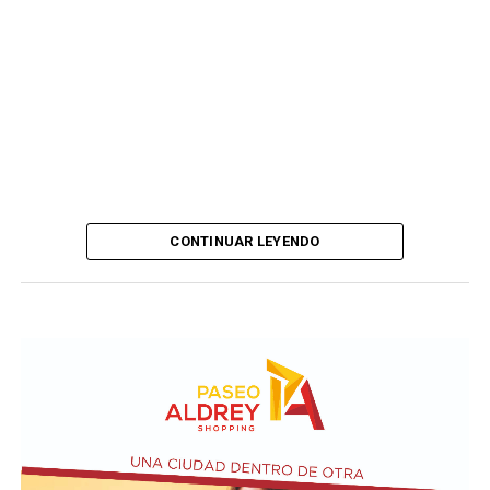
CONTINUAR LEYENDO