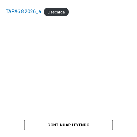
TAPA6.8.2026_a
Descarga
CONTINUAR LEYENDO