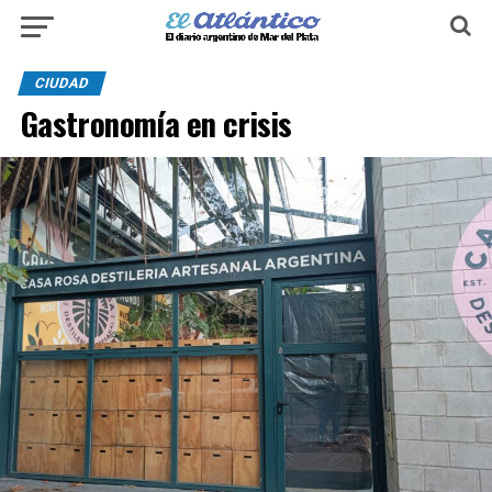
CIUDAD
Gastronomía en crisis