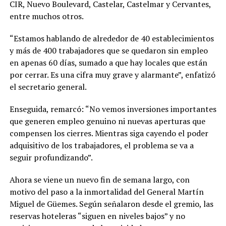
CIR, Nuevo Boulevard, Castelar, Castelmar y Cervantes,
entre muchos otros.
“Estamos hablando de alrededor de 40 establecimientos
y más de 400 trabajadores que se quedaron sin empleo
en apenas 60 días, sumado a que hay locales que están
por cerrar. Es una cifra muy grave y alarmante”, enfatizó
el secretario general.
Enseguida, remarcó: “No vemos inversiones importantes
que generen empleo genuino ni nuevas aperturas que
compensen los cierres. Mientras siga cayendo el poder
adquisitivo de los trabajadores, el problema se va a
seguir profundizando”.
Ahora se viene un nuevo fin de semana largo, con
motivo del paso a la inmortalidad del General Martín
Miguel de Güemes. Según señalaron desde el gremio, las
reservas hoteleras “siguen en niveles bajos” y no