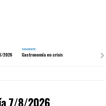
SIGUIENTE
/6/2026
Gastronomía en crisis
día 7/8/2026