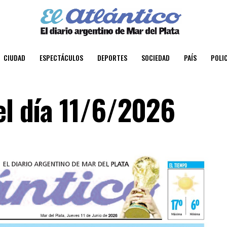
CIUDAD
ESPECTÁCULOS
DEPORTES
SOCIEDAD
PAÍS
POLIC
el día 11/6/2026