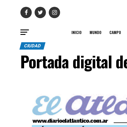
INICIO
MUNDO
CAMPO
CIUDAD
Portada digital d