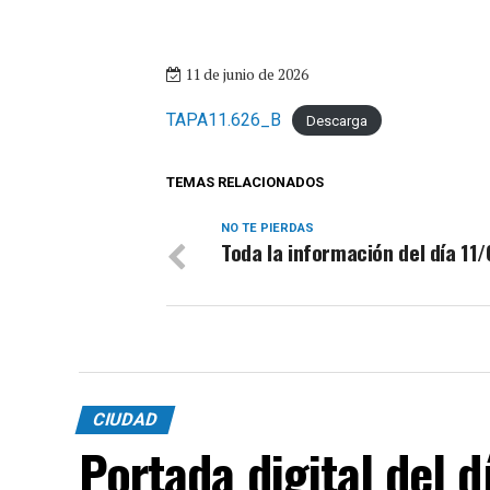
11 de junio de 2026
TAPA11.626_B
Descarga
TEMAS RELACIONADOS
NO TE PIERDAS
Toda la información del día 11
CIUDAD
Portada digital del 