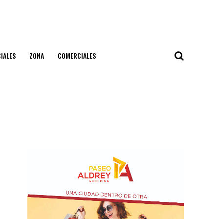
IALES
ZONA
COMERCIALES