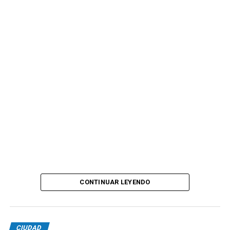
CONTINUAR LEYENDO
CIUDAD