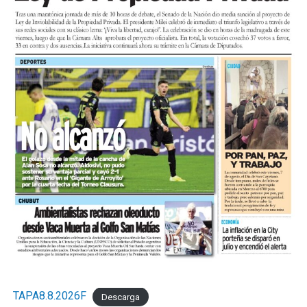
TAPA8.8.2026F
Descarga