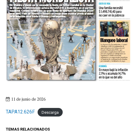
11 de junio de 2026
TAPA12.626F
Descarga
TEMAS RELACIONADOS