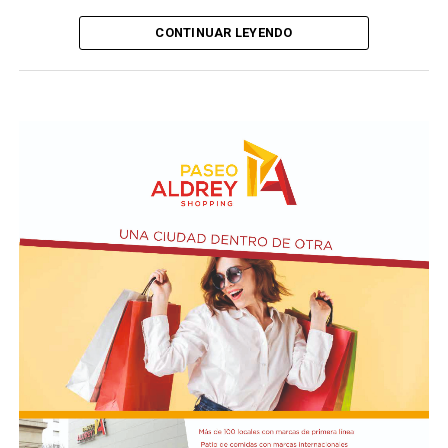
CONTINUAR LEYENDO