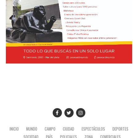
INICIO
MUNDO
CAMPO
CIUDAD
ESPECTÁCULOS
DEPORTES
SOCIEDAD
PAÍS
POLICIALES
ZONA
COMERCIALES