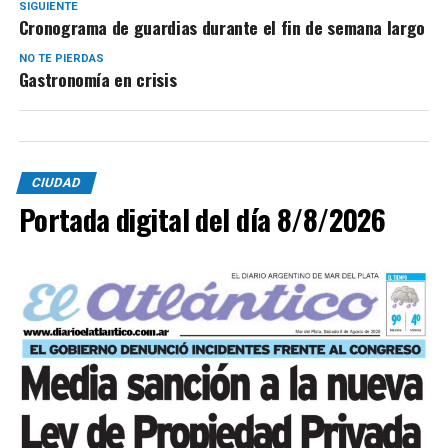
SIGUIENTE
Cronograma de guardias durante el fin de semana largo
NO TE PIERDAS
Gastronomía en crisis
CIUDAD
Portada digital del día 8/8/2026