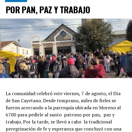
POR PAN, PAZ Y TRABAJO
La comunidad celebró este viernes, 7 de agosto, el Día
de San Cayetano. Desde temprano, miles de fieles se
fueron acercando a la parroquia ubicada en Moreno al
6700 para pedirle al santo patrono por pan, paz y
trabajo. Por la tarde, se llevó a cabo la tradicional
peregrinación de fe y esperanza que concluyó con una