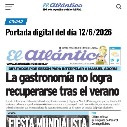
CIUDAD
Portada digital del día 12/6/2026