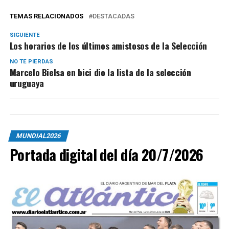
TEMAS RELACIONADOS
DESTACADAS
SIGUIENTE
Los horarios de los últimos amistosos de la Selección
NO TE PIERDAS
Marcelo Bielsa en bici dio la lista de la selección
uruguaya
MUNDIAL2026
Portada digital del día 20/7/2026