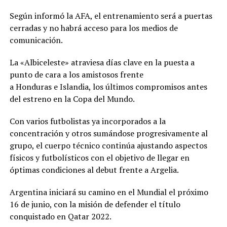
Según informó la AFA, el entrenamiento será a puertas
cerradas y no habrá acceso para los medios de
comunicación.
La «Albiceleste» atraviesa días clave en la puesta a
punto de cara a los amistosos frente
a Honduras e Islandia, los últimos compromisos antes
del estreno en la Copa del Mundo.
Con varios futbolistas ya incorporados a la
concentración y otros sumándose progresivamente al
grupo, el cuerpo técnico continúa ajustando aspectos
físicos y futbolísticos con el objetivo de llegar en
óptimas condiciones al debut frente a Argelia.
Argentina iniciará su camino en el Mundial el próximo
16 de junio, con la misión de defender el título
conquistado en Qatar 2022.