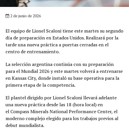
2 de junio de 2026
El equipo de Lionel Scaloni tiene este martes su segundo
día de preparación en Estados Unidos. Realizará por la
tarde una nueva práctica a puertas cerradas en el
centro de entrenamiento.
La selección argentina continúa con su preparación
para el Mundial 2026 y este martes volverá a entrenarse
en Kansas City, donde instaló su base operativa para la
primera etapa de la competencia.
El plantel dirigido por Lionel Scaloni llevará adelante
una nueva práctica desde las 18 (hora local) en
el Compass Minerals National Performance Center, el
moderno complejo elegido para los trabajos previos al
debut mundialista.