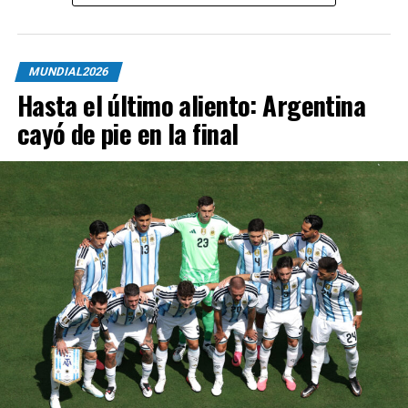
MUNDIAL2026
Hasta el último aliento: Argentina
cayó de pie en la final