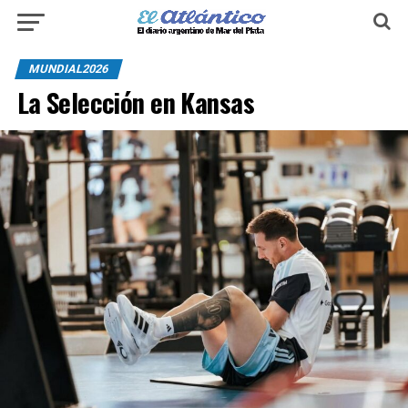
MUNDIAL2026
La Selección en Kansas