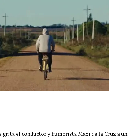
 grita el conductor y humorista Maxi de la Cruz a un