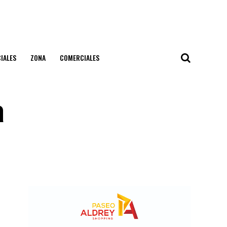
IALES
ZONA
COMERCIALES
a