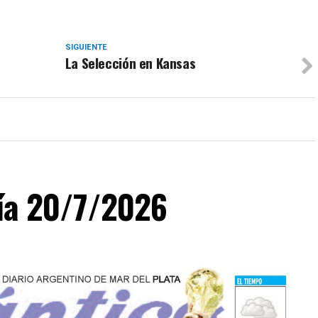
SIGUIENTE
La Selección en Kansas
día 20/7/2026