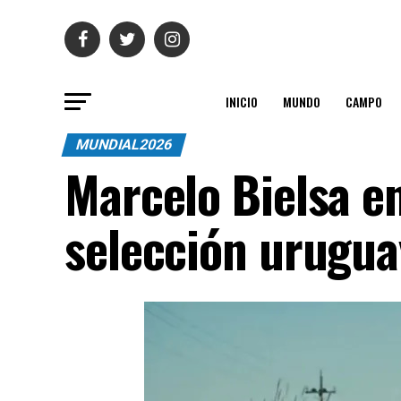
INICIO
MUNDO
CAMPO
MUNDIAL2026
Marcelo Bielsa en 
selección urugua