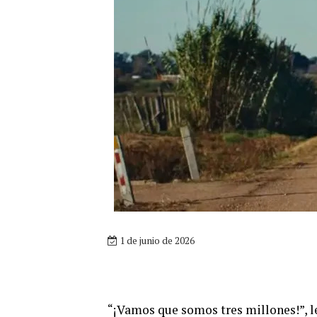
1 de junio de 2026
“¡Vamos que somos tres millones!”, le