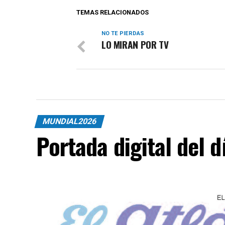
TEMAS RELACIONADOS
NO TE PIERDAS
LO MIRAN POR TV
MUNDIAL2026
Portada digital del 