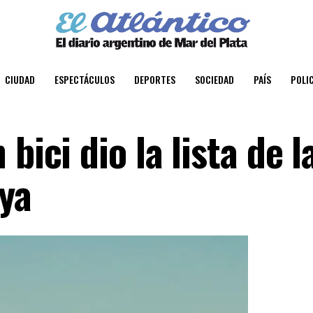
CIUDAD
ESPECTÁCULOS
DEPORTES
SOCIEDAD
PAÍS
POLIC
bici dio la lista de l
ya