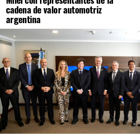
cadena de valor automotriz
argentina