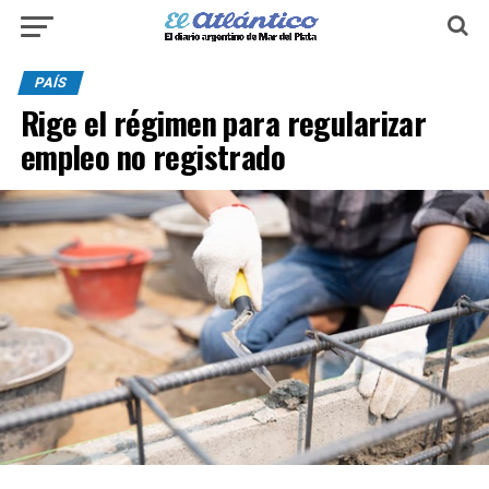
PAÍS
Rige el régimen para regularizar
empleo no registrado