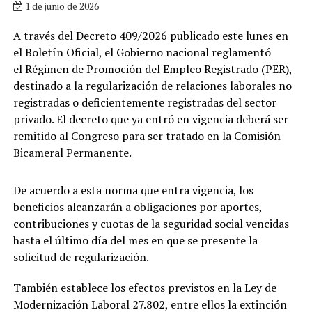
1 de junio de 2026
A través del Decreto 409/2026 publicado este lunes en
el Boletín Oficial, el Gobierno nacional reglamentó
el Régimen de Promoción del Empleo Registrado (PER),
destinado a la regularización de relaciones laborales no
registradas o deficientemente registradas del sector
privado. El decreto que ya entró en vigencia deberá ser
remitido al Congreso para ser tratado en la Comisión
Bicameral Permanente.
De acuerdo a esta norma que entra vigencia, los
beneficios alcanzarán a obligaciones por aportes,
contribuciones y cuotas de la seguridad social vencidas
hasta el último día del mes en que se presente la
solicitud de regularización.
También establece los efectos previstos en la Ley de
Modernización Laboral 27.802, entre ellos la extinción