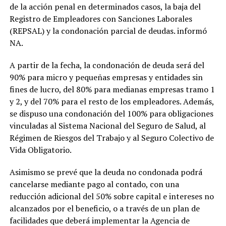
de la acción penal en determinados casos, la baja del
Registro de Empleadores con Sanciones Laborales
(REPSAL) y la condonación parcial de deudas. informó
NA.
A partir de la fecha, la condonación de deuda será del
90% para micro y pequeñas empresas y entidades sin
fines de lucro, del 80% para medianas empresas tramo 1
y 2, y del 70% para el resto de los empleadores. Además,
se dispuso una condonación del 100% para obligaciones
vinculadas al Sistema Nacional del Seguro de Salud, al
Régimen de Riesgos del Trabajo y al Seguro Colectivo de
Vida Obligatorio.
Asimismo se prevé que la deuda no condonada podrá
cancelarse mediante pago al contado, con una
reducción adicional del 50% sobre capital e intereses no
alcanzados por el beneficio, o a través de un plan de
facilidades que deberá implementar la Agencia de