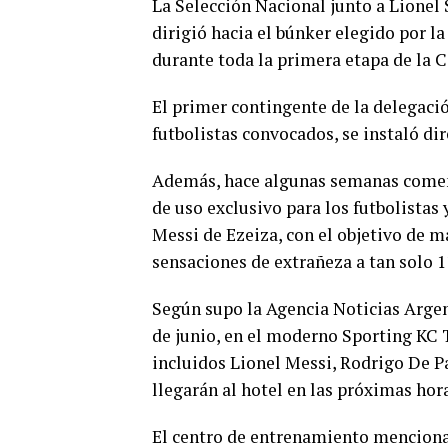
La Selección Nacional junto a Lionel 
dirigió hacia el búnker elegido por l
durante toda la primera etapa de la 
El primer contingente de la delegació
futbolistas convocados, se instaló di
Además, hace algunas semanas comenz
de uso exclusivo para los futbolistas 
Messi de Ezeiza, con el objetivo de ma
sensaciones de extrañeza a tan solo 
Según supo la Agencia Noticias Argent
de junio, en el moderno Sporting KC 
incluidos Lionel Messi, Rodrigo De P
llegarán al hotel en las próximas hor
El centro de entrenamiento mencionad