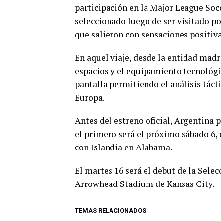
participación en la Major League Socc
seleccionado luego de ser visitado po
que salieron con sensaciones positiva
En aquel viaje, desde la entidad madr
espacios y el equipamiento tecnológi
pantalla permitiendo el análisis tácti
Europa.
Antes del estreno oficial, Argentina 
el primero será el próximo sábado 6, 
con Islandia en Alabama.
El martes 16 será el debut de la Selec
Arrowhead Stadium de Kansas City.
TEMAS RELACIONADOS