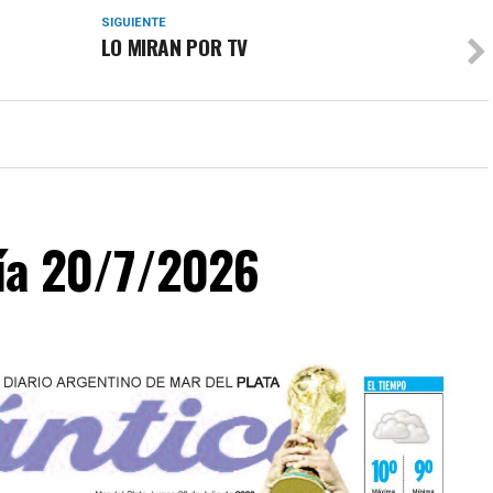
SIGUIENTE
LO MIRAN POR TV
día 20/7/2026