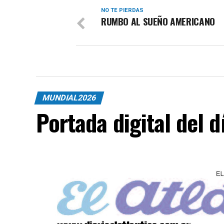
NO TE PIERDAS
RUMBO AL SUEÑO AMERICANO
MUNDIAL2026
Portada digital del 