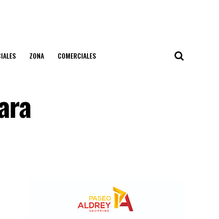
IALES
ZONA
COMERCIALES
ara