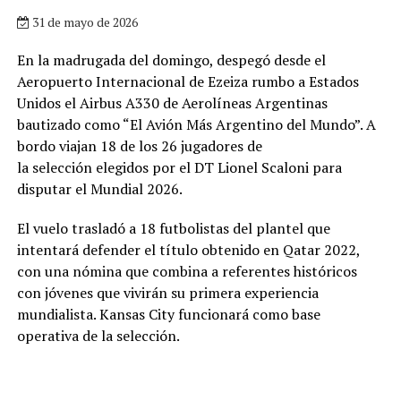
31 de mayo de 2026
En la madrugada del domingo, despegó desde el
Aeropuerto Internacional de Ezeiza rumbo a Estados
Unidos el Airbus A330 de Aerolíneas Argentinas
bautizado como “El Avión Más Argentino del Mundo”. A
bordo viajan 18 de los 26 jugadores de
la selección elegidos por el DT Lionel Scaloni para
disputar el Mundial 2026.
El vuelo trasladó a 18 futbolistas del plantel que
intentará defender el título obtenido en Qatar 2022,
con una nómina que combina a referentes históricos
con jóvenes que vivirán su primera experiencia
mundialista. Kansas City funcionará como base
operativa de la selección.