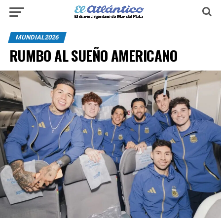
MUNDIAL2026
RUMBO AL SUEÑO AMERICANO