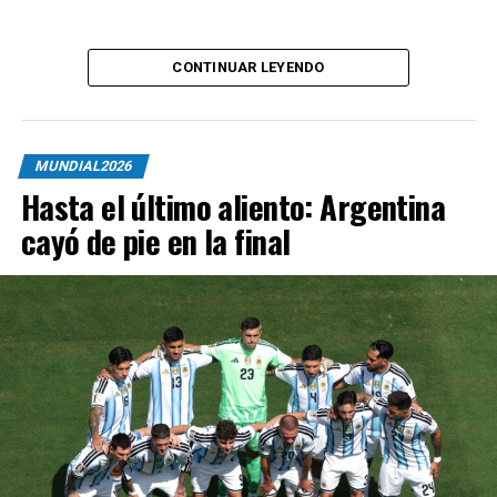
CONTINUAR LEYENDO
MUNDIAL2026
Hasta el último aliento: Argentina
cayó de pie en la final