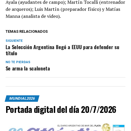
Ayala (ayudantes de campo); Martín Tocalli (entrenador
de arqueros); Luis Martín (preparador físico) y Matías
Manna (analista de video).
TEMAS RELACIONADOS
SIGUIENTE
La Selección Argentina llegó a EEUU para defender su
título
NO TE PIERDAS
Se arma la scaloneta
MUNDIAL2026
Portada digital del día 20/7/2026