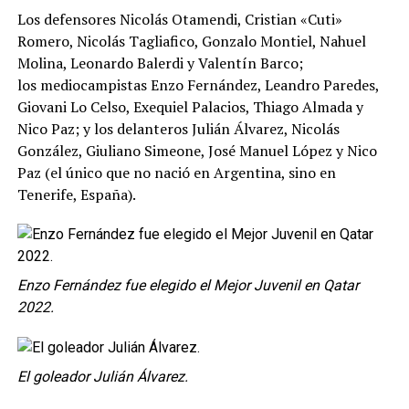
Los defensores Nicolás Otamendi, Cristian «Cuti»
Romero, Nicolás Tagliafico, Gonzalo Montiel, Nahuel
Molina, Leonardo Balerdi y Valentín Barco;
los mediocampistas Enzo Fernández, Leandro Paredes,
Giovani Lo Celso, Exequiel Palacios, Thiago Almada y
Nico Paz; y los delanteros Julián Álvarez, Nicolás
González, Giuliano Simeone, José Manuel López y Nico
Paz (el único que no nació en Argentina, sino en
Tenerife, España).
Enzo Fernández fue elegido el Mejor Juvenil en Qatar
2022.
El goleador Julián Álvarez.