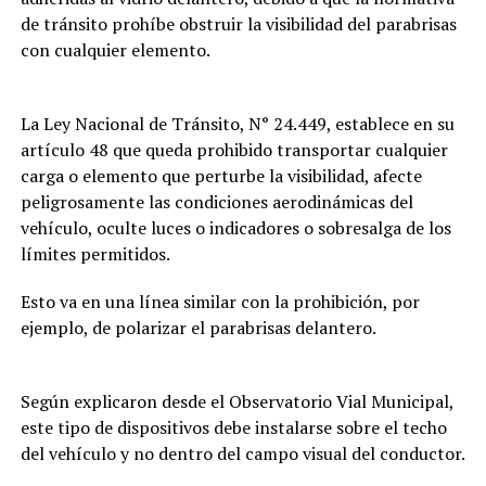
de tránsito prohíbe obstruir la visibilidad del parabrisas
con cualquier elemento.
La Ley Nacional de Tránsito, N° 24.449, establece en su
artículo 48 que queda prohibido transportar cualquier
carga o elemento que perturbe la visibilidad, afecte
peligrosamente las condiciones aerodinámicas del
vehículo, oculte luces o indicadores o sobresalga de los
límites permitidos.
Esto va en una línea similar con la prohibición, por
ejemplo, de polarizar el parabrisas delantero.
Según explicaron desde el Observatorio Vial Municipal,
este tipo de dispositivos debe instalarse sobre el techo
del vehículo y no dentro del campo visual del conductor.