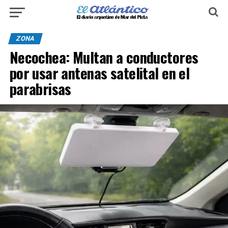
ZONA
Necochea: Multan a conductores
por usar antenas satelital en el
parabrisas