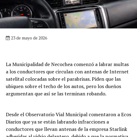
23 de mayo de 2026
La Municipalidad de Necochea comenzó a labrar multas
a los conductores que circulan con antenas de Internet
satelital colocadas sobre el parabrisas. Piden que las
ubiquen sobre el techo de los autos, pero los dueños
argumentan que así se las terminan robando.
Desde el Observatorio Vial Municipal comentaron a Ecos
Diarios que ya se están labrando infracciones a
conductores que llevan antenas de la empresa Starlink
adheridas al vidrio delantero, debido a que la normativa