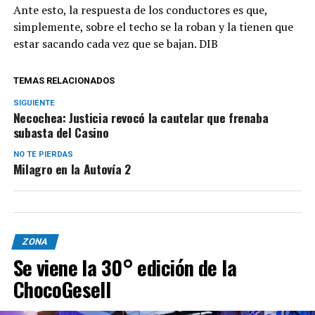
Ante esto, la respuesta de los conductores es que,
simplemente, sobre el techo se la roban y la tienen que
estar sacando cada vez que se bajan. DIB
TEMAS RELACIONADOS
SIGUIENTE
Necochea: Justicia revocó la cautelar que frenaba
subasta del Casino
NO TE PIERDAS
Milagro en la Autovía 2
ZONA
Se viene la 30° edición de la
ChocoGesell