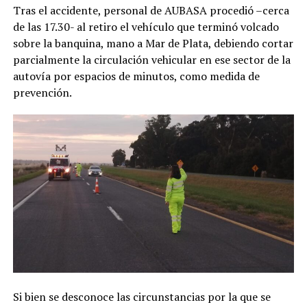
Tras el accidente, personal de AUBASA procedió –cerca
de las 17.30- al retiro el vehículo que terminó volcado
sobre la banquina, mano a Mar de Plata, debiendo cortar
parcialmente la circulación vehicular en ese sector de la
autovía por espacios de minutos, como medida de
prevención.
Si bien se desconoce las circunstancias por la que se