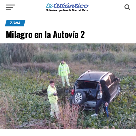
ZONA
Milagro en la Autovía 2