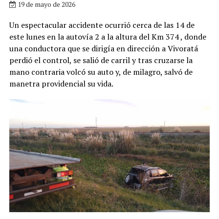
19 de mayo de 2026
Un espectacular accidente ocurrió cerca de las 14 de
este lunes en la autovía 2 a la altura del Km 374 , donde
una conductora que se dirigía en dirección a Vivoratá
perdió el control, se salió de carril y tras cruzarse la
mano contraria volcó su auto y, de milagro, salvó de
manetra providencial su vida.