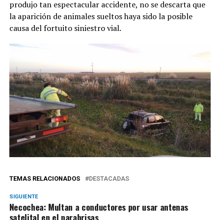
produjo tan espectacular accidente, no se descarta que
la aparición de animales sueltos haya sido la posible
causa del fortuito siniestro vial.
TEMAS RELACIONADOS
DESTACADAS
SIGUIENTE
Necochea: Multan a conductores por usar antenas
satelital en el parabrisas