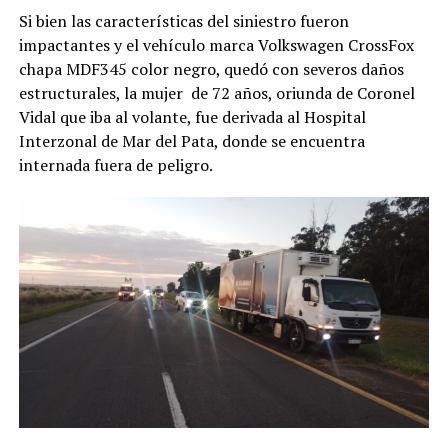
Si bien las características del siniestro fueron
impactantes y el vehículo marca Volkswagen CrossFox
chapa MDF345 color negro, quedó con severos daños
estructurales, la mujer de 72 años, oriunda de Coronel
Vidal que iba al volante, fue derivada al Hospital
Interzonal de Mar del Pata, donde se encuentra
internada fuera de peligro.