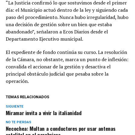
“La Justicia confirmó lo que sostuvimos desde el primer
día: el Municipio actuó dentro de la ley y siguiendo cada
paso del procedimiento. Nunca hubo irregularidad, hubo
una decisión de gestión sobre un bien que estaba
abandonado”, señalaron a Ecos Diarios desde el
Departamento Ejecutivo municipal.
El expediente de fondo continúa su curso. La resolución
de la Cámara, no obstante, marca un punto de inflexión:
convalida el accionar de la gestión y desactiva el
principal obstáculo judicial que pesaba sobre la
operación.
TEMAS RELACIONADOS
SIGUIENTE
Miramar invita a vivir la italianidad
NO TE PIERDAS
Necochea: Multan a conductores por usar antenas
satelital en el parabrisas