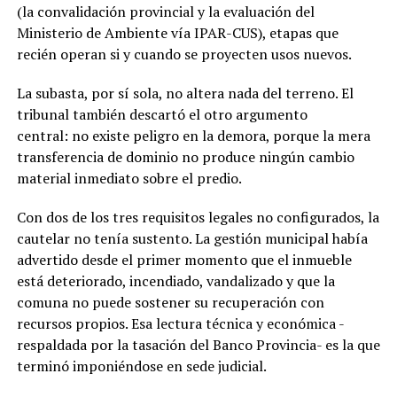
(la convalidación provincial y la evaluación del
Ministerio de Ambiente vía IPAR-CUS), etapas que
recién operan si y cuando se proyecten usos nuevos.
La subasta, por sí sola, no altera nada del terreno. El
tribunal también descartó el otro argumento
central: no existe peligro en la demora, porque la mera
transferencia de dominio no produce ningún cambio
material inmediato sobre el predio.
Con dos de los tres requisitos legales no configurados, la
cautelar no tenía sustento. La gestión municipal había
advertido desde el primer momento que el inmueble
está deteriorado, incendiado, vandalizado y que la
comuna no puede sostener su recuperación con
recursos propios. Esa lectura técnica y económica -
respaldada por la tasación del Banco Provincia- es la que
terminó imponiéndose en sede judicial.