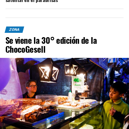
ZONA
Se viene la 30° edición de la
ChocoGesell