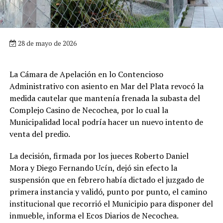
28 de mayo de 2026
La Cámara de Apelación en lo Contencioso
Administrativo con asiento en Mar del Plata revocó la
medida cautelar que mantenía frenada la subasta del
Complejo Casino de Necochea, por lo cual la
Municipalidad local podría hacer un nuevo intento de
venta del predio.
La decisión, firmada por los jueces Roberto Daniel
Mora y Diego Fernando Ucín, dejó sin efecto la
suspensión que en febrero había dictado el juzgado de
primera instancia y validó, punto por punto, el camino
institucional que recorrió el Municipio para disponer del
inmueble, informa el Ecos Diarios de Necochea.