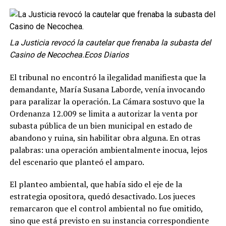
La Justicia revocó la cautelar que frenaba la subasta del
Casino de Necochea.Ecos Diarios
El tribunal no encontró la ilegalidad manifiesta que la
demandante, María Susana Laborde, venía invocando
para paralizar la operación. La Cámara sostuvo que la
Ordenanza 12.009 se limita a autorizar la venta por
subasta pública de un bien municipal en estado de
abandono y ruina, sin habilitar obra alguna. En otras
palabras: una operación ambientalmente inocua, lejos
del escenario que planteó el amparo.
El planteo ambiental, que había sido el eje de la
estrategia opositora, quedó desactivado. Los jueces
remarcaron que el control ambiental no fue omitido,
sino que está previsto en su instancia correspondiente