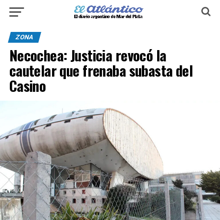
ZONA
Necochea: Justicia revocó la
cautelar que frenaba subasta del
Casino