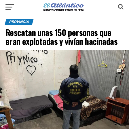
PROVINCIA
Rescatan unas 150 personas que
eran explotadas y vivían hacinadas