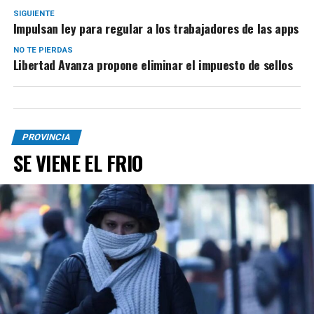
SIGUIENTE
Impulsan ley para regular a los trabajadores de las apps
NO TE PIERDAS
Libertad Avanza propone eliminar el impuesto de sellos
PROVINCIA
SE VIENE EL FRIO