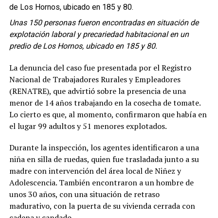
Unas 150 personas fueron encontradas en situación de
explotación laboral y precariedad habitacional en un
predio de Los Hornos, ubicado en 185 y 80.
La denuncia del caso fue presentada por el Registro
Nacional de Trabajadores Rurales y Empleadores
(RENATRE), que advirtió sobre la presencia de una
menor de 14 años trabajando en la cosecha de tomate.
Lo cierto es que, al momento, confirmaron que había en
el lugar 99 adultos y 51 menores explotados.
Durante la inspección, los agentes identificaron a una
niña en silla de ruedas, quien fue trasladada junto a su
madre con intervención del área local de Niñez y
Adolescencia. También encontraron a un hombre de
unos 30 años, con una situación de retraso
madurativo, con la puerta de su vivienda cerrada con
cadena y candado.