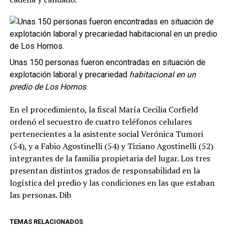
Unas 150 personas fueron encontradas en situación de
explotación laboral y precariedad
habitacional en un
predio de Los Hornos
.
En el procedimiento, la fiscal María Cecilia Corfield
ordenó el secuestro de cuatro teléfonos celulares
pertenecientes a la asistente social Verónica Tumori
(54), y a Fabio Agostinelli (54) y Tiziano Agostinelli (52)
integrantes de la familia propietaria del lugar. Los tres
presentan distintos grados de responsabilidad en la
logística del predio y las condiciones en las que estaban
las personas. Dib
TEMAS RELACIONADOS