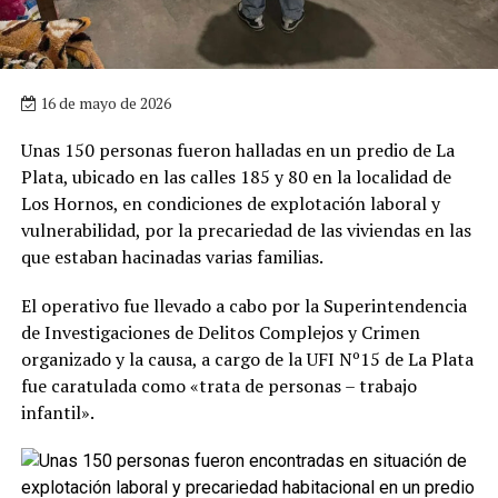
16 de mayo de 2026
Unas 150 personas fueron halladas en un predio de La
Plata, ubicado en las calles 185 y 80 en la localidad de
Los Hornos, en condiciones de explotación laboral y
vulnerabilidad, por la precariedad de las viviendas en las
que estaban hacinadas varias familias.
El operativo fue llevado a cabo por la Superintendencia
de Investigaciones de Delitos Complejos y Crimen
organizado y la causa, a cargo de la UFI Nº15 de La Plata
fue caratulada como «trata de personas – trabajo
infantil».