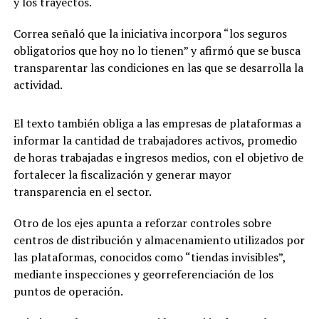
y los trayectos.
Correa señaló que la iniciativa incorpora “los seguros
obligatorios que hoy no lo tienen” y afirmó que se busca
transparentar las condiciones en las que se desarrolla la
actividad.
El texto también obliga a las empresas de plataformas a
informar la cantidad de trabajadores activos, promedio
de horas trabajadas e ingresos medios, con el objetivo de
fortalecer la fiscalización y generar mayor
transparencia en el sector.
Otro de los ejes apunta a reforzar controles sobre
centros de distribución y almacenamiento utilizados por
las plataformas, conocidos como “tiendas invisibles”,
mediante inspecciones y georreferenciación de los
puntos de operación.