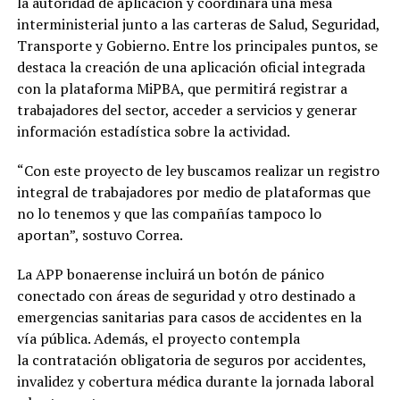
la autoridad de aplicación y coordinará una mesa
interministerial junto a las carteras de Salud, Seguridad,
Transporte y Gobierno. Entre los principales puntos, se
destaca la creación de una aplicación oficial integrada
con la plataforma MiPBA, que permitirá registrar a
trabajadores del sector, acceder a servicios y generar
información estadística sobre la actividad.
“Con este proyecto de ley buscamos realizar un registro
integral de trabajadores por medio de plataformas que
no lo tenemos y que las compañías tampoco lo
aportan”, sostuvo Correa.
La APP bonaerense incluirá un botón de pánico
conectado con áreas de seguridad y otro destinado a
emergencias sanitarias para casos de accidentes en la
vía pública. Además, el proyecto contempla
la contratación obligatoria de seguros por accidentes,
invalidez y cobertura médica durante la jornada laboral