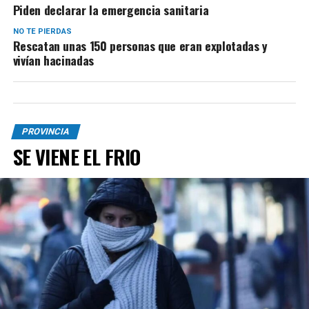
Piden declarar la emergencia sanitaria
NO TE PIERDAS
Rescatan unas 150 personas que eran explotadas y
vivían hacinadas
PROVINCIA
SE VIENE EL FRIO