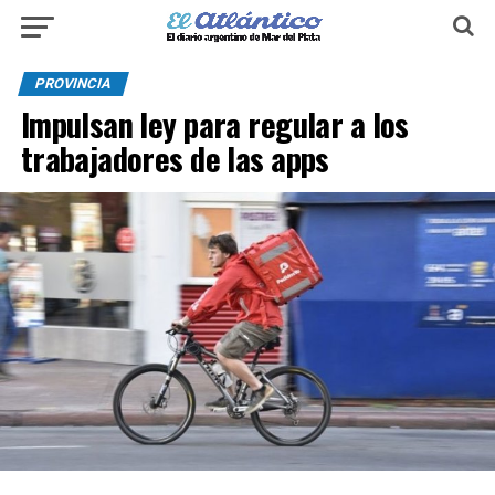
PROVINCIA
Impulsan ley para regular a los
trabajadores de las apps