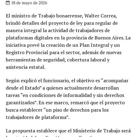
18 de mayo de 2026
El ministro de Trabajo bonaerense, Walter Correa,
brindó detalles del proyecto de ley para regular de
manera integral la actividad de trabajadores de
plataformas digitales en la provincia de Buenos Aires. La
iniciativa prevé la creación de un Plan Integral y un
Registro Provincial para el sector, además de nuevas
herramientas de seguridad, cobertura laboral y
asistencia estatal.
Según explicó el funcionario, el objetivo es “acompañar
desde el Estado” a quienes actualmente desarrollan
tareas “en condiciones de informalidad y sin derechos
garantizados”. En ese marco, remarcó que el proyecto
busca establecer “un piso de derechos para los
trabajadores de plataforma”.
La propuesta establece que el Ministerio de Trabajo será