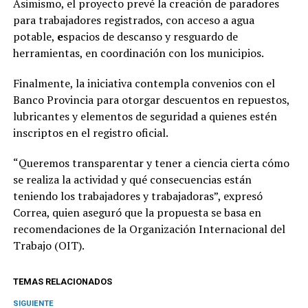
Asimismo, el proyecto prevé la creación de paradores
para trabajadores registrados, con acceso a agua
potable,
e
spacios de descanso y resguardo de
herramientas, en coordinación con los municipios.
Finalmente, la iniciativa contempla convenios con el
Banco Provincia para otorgar descuentos en repuestos,
lubricantes y elementos de seguridad a quienes estén
inscriptos en el registro oficial.
“Queremos transparentar y tener a ciencia cierta cómo
se realiza la actividad y qué consecuencias están
teniendo los trabajadores y trabajadoras”, expresó
Correa, quien aseguró que la propuesta se basa en
recomendaciones de la Organización Internacional del
Trabajo (OIT).
TEMAS RELACIONADOS
SIGUIENTE