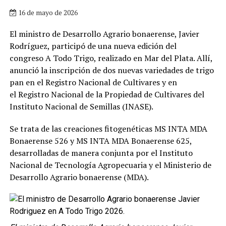
16 de mayo de 2026
El ministro de Desarrollo Agrario bonaerense, Javier
Rodríguez, participó de una nueva edición del
congreso A Todo Trigo, realizado en Mar del Plata. Allí,
anunció la inscripción de dos nuevas variedades de trigo
pan en el Registro Nacional de Cultivares y en
el Registro Nacional de la Propiedad de Cultivares del
Instituto Nacional de Semillas (INASE).
Se trata de las creaciones fitogenéticas MS INTA MDA
Bonaerense 526 y MS INTA MDA Bonaerense 625,
desarrolladas de manera conjunta por el Instituto
Nacional de Tecnología Agropecuaria y el Ministerio de
Desarrollo Agrario bonaerense (MDA).