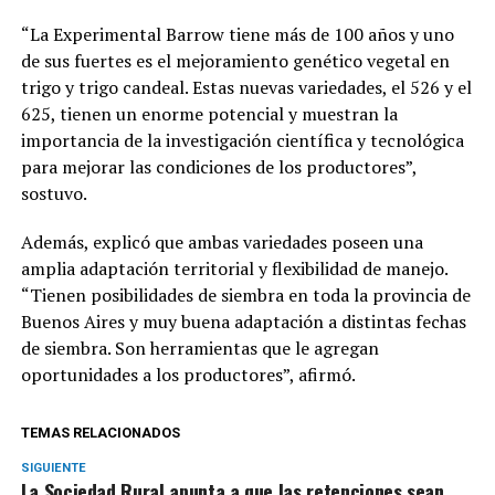
“La Experimental Barrow tiene más de 100 años y uno
de sus fuertes es el mejoramiento genético vegetal en
trigo y trigo candeal. Estas nuevas variedades, el 526 y el
625, tienen un enorme potencial y muestran la
importancia de la investigación científica y tecnológica
para mejorar las condiciones de los productores”,
sostuvo.
Además, explicó que ambas variedades poseen una
amplia adaptación territorial y flexibilidad de manejo.
“Tienen posibilidades de siembra en toda la provincia de
Buenos Aires y muy buena adaptación a distintas fechas
de siembra. Son herramientas que le agregan
oportunidades a los productores”, afirmó.
TEMAS RELACIONADOS
SIGUIENTE
La Sociedad Rural apunta a que las retenciones sean