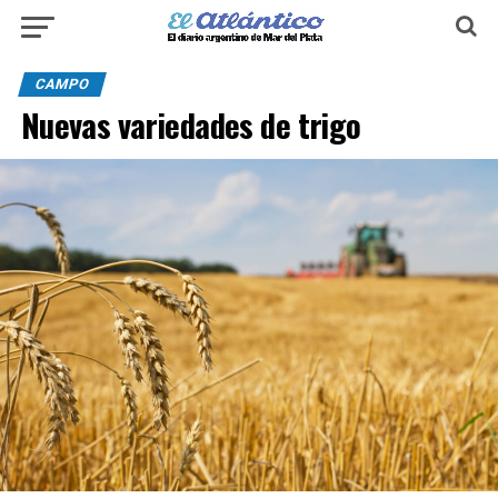
CAMPO
Nuevas variedades de trigo