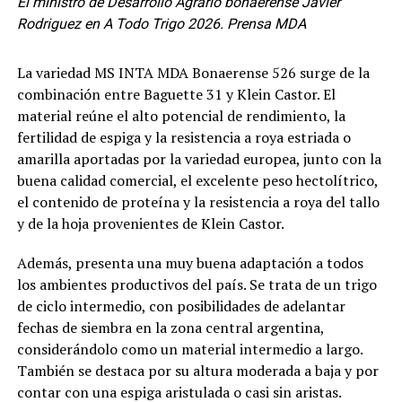
El ministro de Desarrollo Agrario bonaerense Javier
Rodriguez en A Todo Trigo 2026. Prensa MDA
La variedad MS INTA MDA Bonaerense 526 surge de la
combinación entre Baguette 31 y Klein Castor. El
material reúne el alto potencial de rendimiento, la
fertilidad de espiga y la resistencia a roya estriada o
amarilla aportadas por la variedad europea, junto con la
buena calidad comercial, el excelente peso hectolítrico,
el contenido de proteína y la resistencia a roya del tallo
y de la hoja provenientes de Klein Castor.
Además, presenta una muy buena adaptación a todos
los ambientes productivos del país. Se trata de un trigo
de ciclo intermedio, con posibilidades de adelantar
fechas de siembra en la zona central argentina,
considerándolo como un material intermedio a largo.
También se destaca por su altura moderada a baja y por
contar con una espiga aristulada o casi sin aristas.