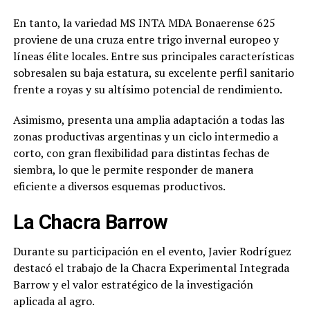
En tanto, la variedad MS INTA MDA Bonaerense 625
proviene de una cruza entre trigo invernal europeo y
líneas élite locales. Entre sus principales características
sobresalen su baja estatura, su excelente perfil sanitario
frente a royas y su altísimo potencial de rendimiento.
Asimismo, presenta una amplia adaptación a todas las
zonas productivas argentinas y un ciclo intermedio a
corto, con gran flexibilidad para distintas fechas de
siembra, lo que le permite responder de manera
eficiente a diversos esquemas productivos.
La Chacra Barrow
Durante su participación en el evento, Javier Rodríguez
destacó el trabajo de la Chacra Experimental Integrada
Barrow y el valor estratégico de la investigación
aplicada al agro.