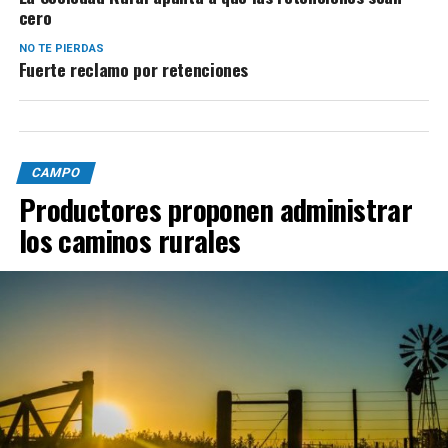
cero
NO TE PIERDAS
Fuerte reclamo por retenciones
CAMPO
Productores proponen administrar
los caminos rurales