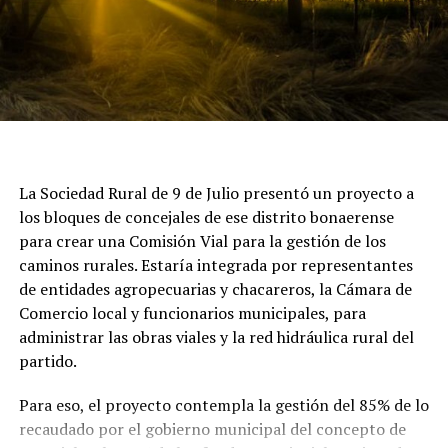
La Sociedad Rural de 9 de Julio presentó un proyecto a
los bloques de concejales de ese distrito bonaerense
para crear una Comisión Vial para la gestión de los
caminos rurales. Estaría integrada por representantes
de entidades agropecuarias y chacareros, la Cámara de
Comercio local y funcionarios municipales, para
administrar las obras viales y la red hidráulica rural del
partido.
Para eso, el proyecto contempla la gestión del 85% de lo
recaudado por el gobierno municipal del concepto de