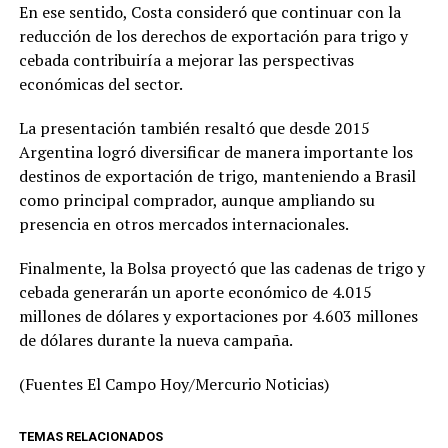
En ese sentido, Costa consideró que continuar con la
reducción de los derechos de exportación para trigo y
cebada contribuiría a mejorar las perspectivas
económicas del sector.
La presentación también resaltó que desde 2015
Argentina logró diversificar de manera importante los
destinos de exportación de trigo, manteniendo a Brasil
como principal comprador, aunque ampliando su
presencia en otros mercados internacionales.
Finalmente, la Bolsa proyectó que las cadenas de trigo y
cebada generarán un aporte económico de 4.015
millones de dólares y exportaciones por 4.603 millones
de dólares durante la nueva campaña.
(Fuentes El Campo Hoy/Mercurio Noticias)
TEMAS RELACIONADOS