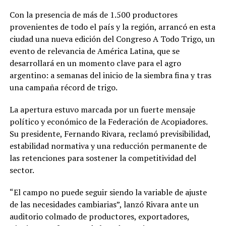
Con la presencia de más de 1.500 productores
provenientes de todo el país y la región, arrancó en esta
ciudad una nueva edición del Congreso A Todo Trigo, un
evento de relevancia de América Latina, que se
desarrollará en un momento clave para el agro
argentino: a semanas del inicio de la siembra fina y tras
una campaña récord de trigo.
La apertura estuvo marcada por un fuerte mensaje
político y económico de la Federación de Acopiadores.
Su presidente, Fernando Rivara, reclamó previsibilidad,
estabilidad normativa y una reducción permanente de
las retenciones para sostener la competitividad del
sector.
“El campo no puede seguir siendo la variable de ajuste
de las necesidades cambiarias”, lanzó Rivara ante un
auditorio colmado de productores, exportadores,