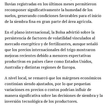
lluvias registradas en los últimos meses permitieron
recomponer significativamente la humedad de los
suelos, generando condiciones favorables para el inicio
de la siembra fina en gran parte del área agrícola.
En el plano internacional, la Bolsa advirtió sobre la
persistencia de factores de volatilidad vinculados al
mercado energético y de fertilizantes, aunque señaló
que los precios internacionales del trigo mostraron
mejoras recientes debido a menores expectativas
productivas en países clave como Estados Unidos,
Australia y distintas regiones de Europa.
A nivel local, se remarcó que los márgenes económicos
continúan siendo ajustados, por lo que pequeñas
variaciones en precios o costos podrían influir de
manera significativa sobre las decisiones de siembra y la
inversión tecnológica de los productores.