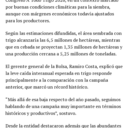
Congreso A Todo Trigo 2026, en un contexto marcado
por buenas condiciones climáticas para la siembra,
aunque con márgenes económicos todavía ajustados
para los productores.
Según las estimaciones difundidas, el área sembrada con
trigo alcanzaría las 6,5 millones de hectáreas, mientras
que en cebada se proyectan 1,35 millones de hectáreas y
una producción cercana a 5,25 millones de toneladas.
El gerente general de la Bolsa, Ramiro Costa, explicó que
la leve caída interanual esperada en trigo responde
principalmente a la comparación con la campaña
anterior, que marcó un récord histórico.
“Más allá de esa baja respecto del año pasado, seguimos
hablando de una campaña muy importante en términos
históricos y productivos”, sostuvo.
Desde la entidad destacaron además que las abundantes