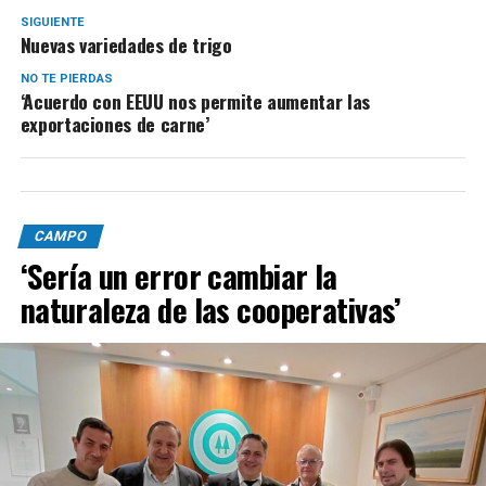
SIGUIENTE
Nuevas variedades de trigo
NO TE PIERDAS
‘Acuerdo con EEUU nos permite aumentar las
exportaciones de carne’
CAMPO
‘Sería un error cambiar la
naturaleza de las cooperativas’