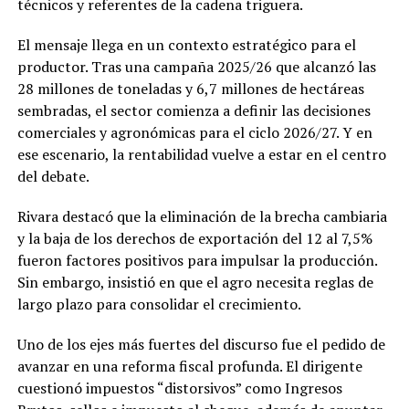
técnicos y referentes de la cadena triguera.
El mensaje llega en un contexto estratégico para el
productor. Tras una campaña 2025/26 que alcanzó las
28 millones de toneladas y 6,7 millones de hectáreas
sembradas, el sector comienza a definir las decisiones
comerciales y agronómicas para el ciclo 2026/27. Y en
ese escenario, la rentabilidad vuelve a estar en el centro
del debate.
Rivara destacó que la eliminación de la brecha cambiaria
y la baja de los derechos de exportación del 12 al 7,5%
fueron factores positivos para impulsar la producción.
Sin embargo, insistió en que el agro necesita reglas de
largo plazo para consolidar el crecimiento.
Uno de los ejes más fuertes del discurso fue el pedido de
avanzar en una reforma fiscal profunda. El dirigente
cuestionó impuestos “distorsivos” como Ingresos