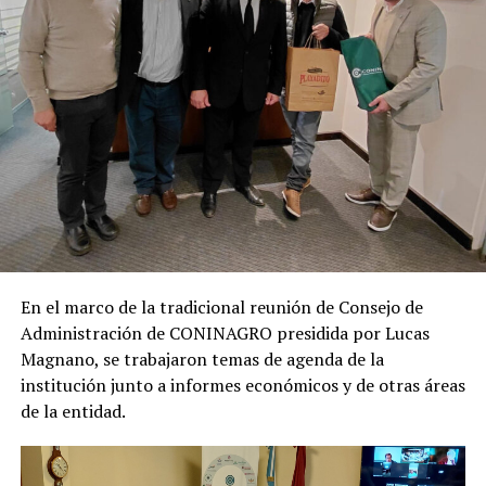
En el marco de la tradicional reunión de Consejo de
Administración de CONINAGRO presidida por Lucas
Magnano, se trabajaron temas de agenda de la
institución junto a informes económicos y de otras áreas
de la entidad.