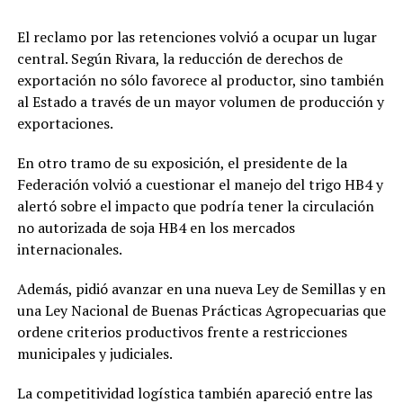
El reclamo por las retenciones volvió a ocupar un lugar
central. Según Rivara, la reducción de derechos de
exportación no sólo favorece al productor, sino también
al Estado a través de un mayor volumen de producción y
exportaciones.
En otro tramo de su exposición, el presidente de la
Federación volvió a cuestionar el manejo del trigo HB4 y
alertó sobre el impacto que podría tener la circulación
no autorizada de soja HB4 en los mercados
internacionales.
Además, pidió avanzar en una nueva Ley de Semillas y en
una Ley Nacional de Buenas Prácticas Agropecuarias que
ordene criterios productivos frente a restricciones
municipales y judiciales.
La competitividad logística también apareció entre las