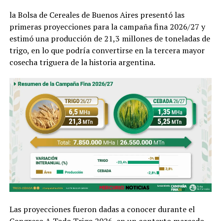
la Bolsa de Cereales de Buenos Aires presentó las
primeras proyecciones para la campaña fina 2026/27 y
estimó una producción de 21,3 millones de toneladas de
trigo, en lo que podría convertirse en la tercera mayor
cosecha triguera de la historia argentina.
Las proyecciones fueron dadas a conocer durante el