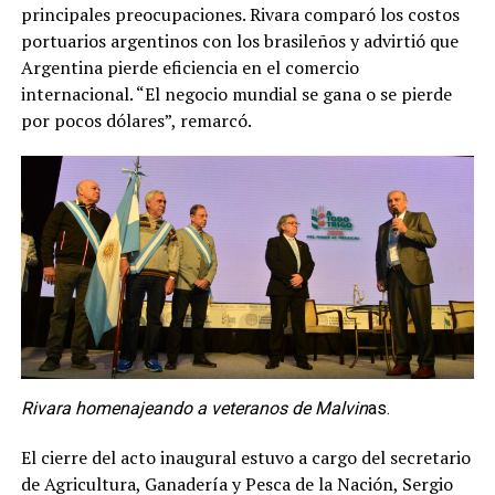
principales preocupaciones. Rivara comparó los costos
portuarios argentinos con los brasileños y advirtió que
Argentina pierde eficiencia en el comercio
internacional. “El negocio mundial se gana o se pierde
por pocos dólares”, remarcó.
Rivara homenajeando a veteranos de Malvin
as.
El cierre del acto inaugural estuvo a cargo del secretario
de Agricultura, Ganadería y Pesca de la Nación, Sergio