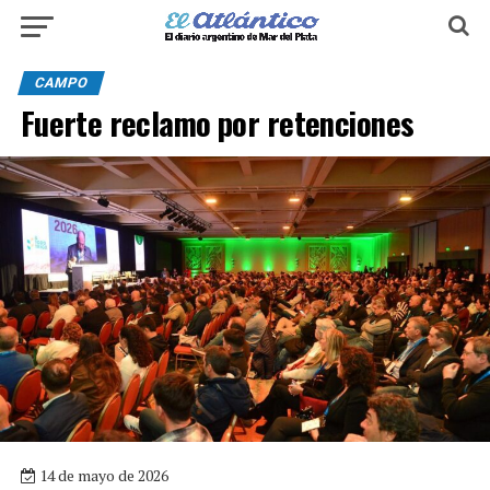
CAMPO
Fuerte reclamo por retenciones
14 de mayo de 2026