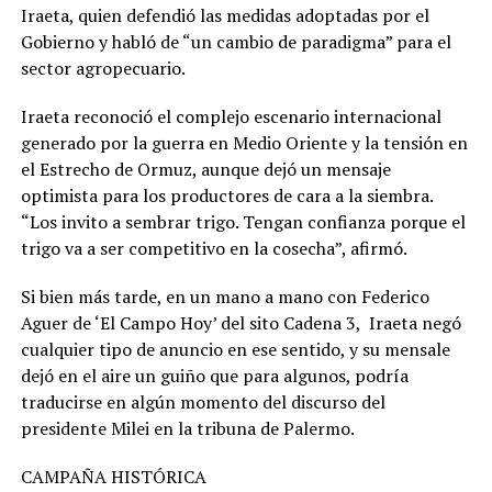
Iraeta, quien defendió las medidas adoptadas por el
Gobierno y habló de “un cambio de paradigma” para el
sector agropecuario.
Iraeta reconoció el complejo escenario internacional
generado por la guerra en Medio Oriente y la tensión en
el Estrecho de Ormuz, aunque dejó un mensaje
optimista para los productores de cara a la siembra.
“Los invito a sembrar trigo. Tengan confianza porque el
trigo va a ser competitivo en la cosecha”, afirmó.
Si bien más tarde, en un mano a mano con Federico
Aguer de ‘El Campo Hoy’ del sito Cadena 3, Iraeta negó
cualquier tipo de anuncio en ese sentido, y su mensale
dejó en el aire un guiño que para algunos, podría
traducirse en algún momento del discurso del
presidente Milei en la tribuna de Palermo.
CAMPAÑA HISTÓRICA