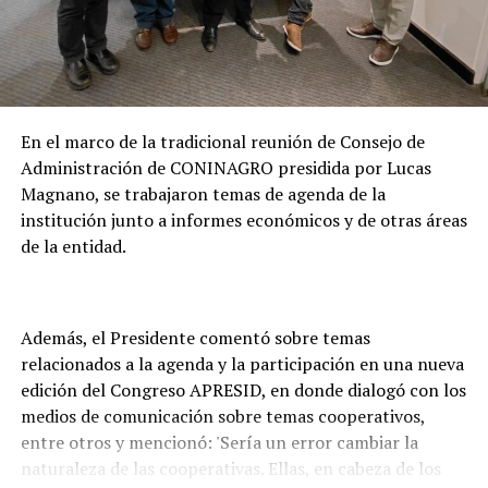
En el marco de la tradicional reunión de Consejo de
Administración de CONINAGRO presidida por Lucas
Magnano, se trabajaron temas de agenda de la
institución junto a informes económicos y de otras áreas
de la entidad.
Además, el Presidente comentó sobre temas
relacionados a la agenda y la participación en una nueva
edición del Congreso APRESID, en donde dialogó con los
medios de comunicación sobre temas cooperativos,
entre otros y mencionó: 'Sería un error cambiar la
naturaleza de las cooperativas. Ellas, en cabeza de los