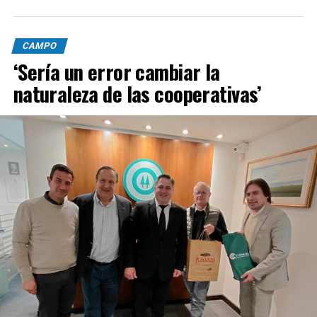
CAMPO
‘Sería un error cambiar la
naturaleza de las cooperativas’