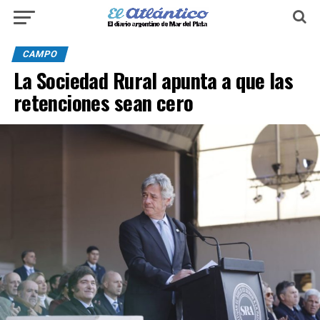
CAMPO
La Sociedad Rural apunta a que las
retenciones sean cero