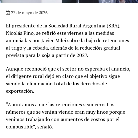
22 de mayo de 2026
El presidente de la Sociedad Rural Argentina (SRA),
Nicolás Pino, se refirió este viernes a las medidas
anunciadas por Javier Milei sobre la baja de retenciones
al trigo y la cebada, además de la reducción gradual
prevista para la soja a partir de 2027.
Aunque reconoció que el sector no esperaba el anuncio,
el dirigente rural dejó en claro que el objetivo sigue
siendo la eliminación total de los derechos de
exportación.
“Apuntamos a que las retenciones sean cero. Los
números que se venían viendo eran muy finos porque
venimos trabajando con aumentos de costos por el
combustible”, señaló.