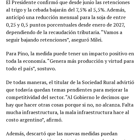
El Presidente confirmó que desde junio las retenciones
al trigo y la cebada bajarán del 7,5% al 5,5%. Además,
anticipó una reducción mensual para la soja de entre
0,25 y 0,5 puntos porcentuales desde enero de 2027,
dependiendo de la recaudación tributaria. “Vamos a
seguir bajando retenciones”, aseguró Milei.
Para Pino, la medida puede tener un impacto positivo en
toda la economía. “Genera más producción y virtud para
todo el país”, sostuvo.
De todas maneras, el titular de la Sociedad Rural advirtió
que todavía quedan temas pendientes para mejorar la
competitividad del sector. “Al Gobierno le decimos que
hay que hacer otras cosas porque si no, no alcanza. Falta
mucha infraestructura, la mala infraestructura hace al
costo argentino”, afirmó.
Además, descartó que las nuevas medidas puedan