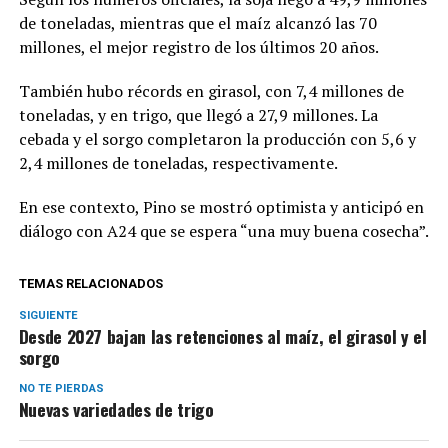
de toneladas, mientras que el maíz alcanzó las 70
millones, el mejor registro de los últimos 20 años.
También hubo récords en girasol, con 7,4 millones de
toneladas, y en trigo, que llegó a 27,9 millones. La
cebada y el sorgo completaron la producción con 5,6 y
2,4 millones de toneladas, respectivamente.
En ese contexto, Pino se mostró optimista y anticipó en
diálogo con A24 que se espera “una muy buena cosecha”.
TEMAS RELACIONADOS
SIGUIENTE
Desde 2027 bajan las retenciones al maíz, el girasol y el
sorgo
NO TE PIERDAS
Nuevas variedades de trigo