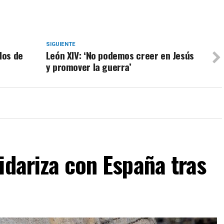
SIGUIENTE
dos de
León XIV: ‘No podemos creer en Jesús
y promover la guerra’
idariza con España tras