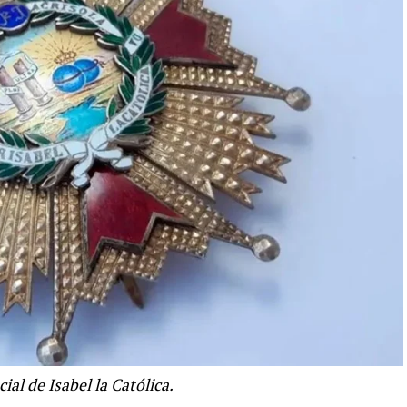
ial de Isabel la Católica.