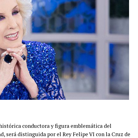
 histórica conductora y figura emblemática del
, será distinguida por el Rey Felipe VI con la Cruz de