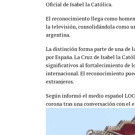
Oficial de Isabel la Católica.
El reconocimiento llega como homenaj
la televisión, consolidándola como un
argentina.
La distinción forma parte de una de 
por España. La Cruz de Isabel la Cató
significativos al fortalecimiento de 
internacional. El reconocimiento pue
extranjeros.
Según informó el medio español LOC, 
corona tras una conversación con el 