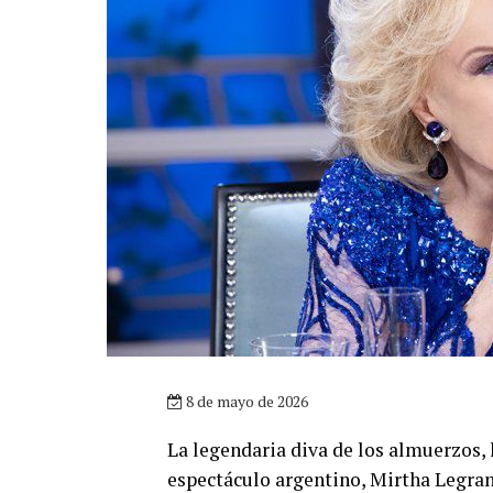
8 de mayo de 2026
La legendaria diva de los almuerzos,
espectáculo argentino, Mirtha Legrand