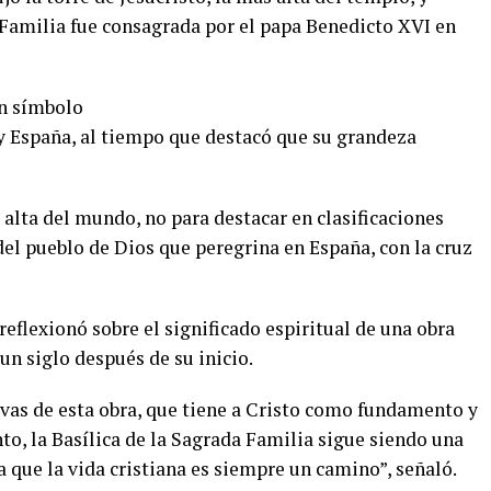
 Familia fue consagrada por el papa Benedicto XVI en
un símbolo
y España, al tiempo que destacó que su grandeza
 alta del mundo, no para destacar en clasificaciones
el pueblo de Dios que peregrina en España, con la cruz
reflexionó sobre el significado espiritual de una obra
n siglo después de su inicio.
vas de esta obra, que tiene a Cristo como fundamento y
 la Basílica de la Sagrada Familia sigue siendo una
 que la vida cristiana es siempre un camino”, señaló.