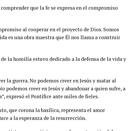
 a comprender que la fe se expresa en el compromiso
mpromiso al cooperar en el proyecto de Dios. Somos
ida es una obra maestra que Él nos llama a construir
e la homilía estuvo dedicado a la defensa de la vida y
r la guerra. No podemos creer en Jesús y matar al
No podemos creer en Jesús y abandonar a quien sufre, a
”, expresó el Pontífice ante miles de fieles.
to, que corona la basílica, representa el amor
uce a la esperanza de la resurrección.