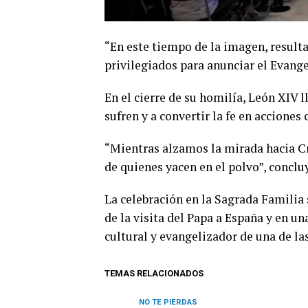
“En este tiempo de la imagen, resulta
privilegiados para anunciar el Evange
En el cierre de su homilía, León XIV
sufren y a convertir la fe en acciones
“Mientras alzamos la mirada hacia C
de quienes yacen en el polvo”, conclu
La celebración en la Sagrada Familia
de la visita del Papa a España y en un
cultural y evangelizador de una de l
TEMAS RELACIONADOS
NO TE PIERDAS