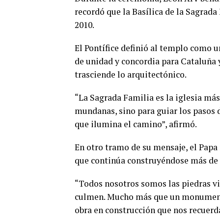
recordó que la Basílica de la Sagrada
2010.
El Pontífice definió al templo como 
de unidad y concordia para Cataluña 
trasciende lo arquitectónico.
“La Sagrada Familia es la iglesia más
mundanas, sino para guiar los pasos d
que ilumina el camino”, afirmó.
En otro tramo de su mensaje, el Papa 
que continúa construyéndose más de u
“Todos nosotros somos las piedras vi
culmen. Mucho más que un monumento,
obra en construcción que nos recuerda