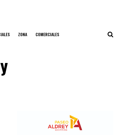
IALES
ZONA
COMERCIALES
 y