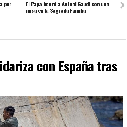
a por
El Papa honró a Antoni Gaudí con una
misa en la Sagrada Familia
idariza con España tras