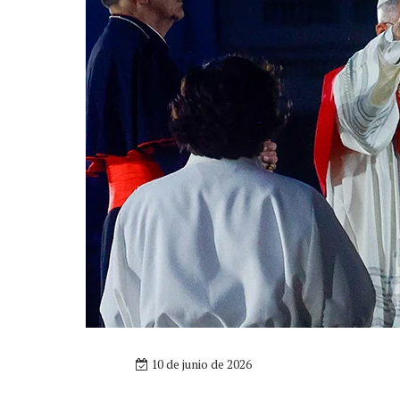
10 de junio de 2026