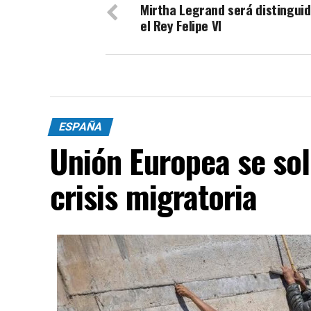
Mirtha Legrand será distinguid
el Rey Felipe VI
ESPAÑA
Unión Europea se sol
crisis migratoria