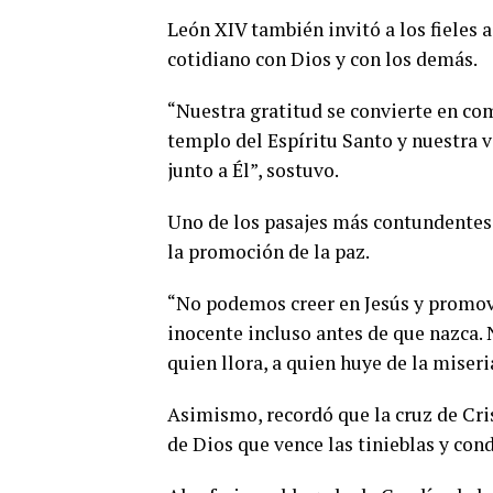
León XIV también invitó a los fieles
cotidiano con Dios y con los demás.
“Nuestra gratitud se convierte en co
templo del Espíritu Santo y nuestra v
junto a Él”, sostuvo.
Uno de los pasajes más contundentes d
la promoción de la paz.
“No podemos creer en Jesús y promove
inocente incluso antes de que nazca. 
quien llora, a quien huye de la miseria
Asimismo, recordó que la cruz de Cris
de Dios que vence las tinieblas y cond