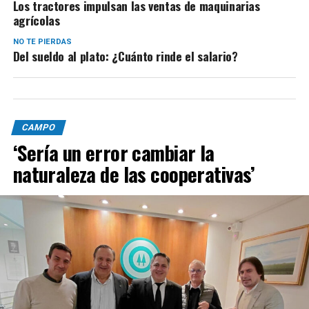
Los tractores impulsan las ventas de maquinarias
agrícolas
NO TE PIERDAS
Del sueldo al plato: ¿Cuánto rinde el salario?
CAMPO
‘Sería un error cambiar la
naturaleza de las cooperativas’