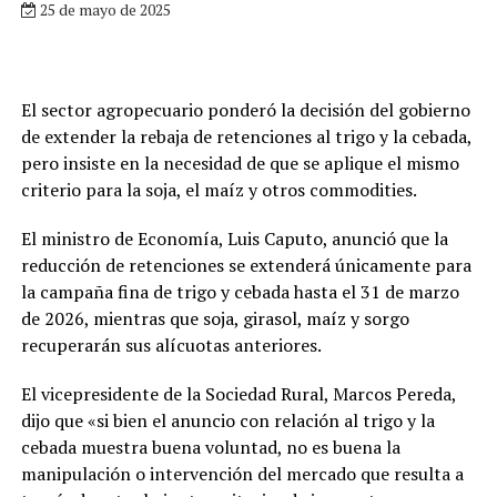
25 de mayo de 2025
El sector agropecuario ponderó la decisión del gobierno
de extender la rebaja de retenciones al trigo y la cebada,
pero insiste en la necesidad de que se aplique el mismo
criterio para la soja, el maíz y otros commodities.
El ministro de Economía, Luis Caputo, anunció que la
reducción de retenciones se extenderá únicamente para
la campaña fina de trigo y cebada hasta el 31 de marzo
de 2026, mientras que soja, girasol, maíz y sorgo
recuperarán sus alícuotas anteriores.
El vicepresidente de la Sociedad Rural, Marcos Pereda,
dijo que «si bien el anuncio con relación al trigo y la
cebada muestra buena voluntad, no es buena la
manipulación o intervención del mercado que resulta a