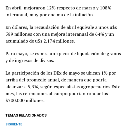
En abril, mejoraron 12% respecto de marzo y 108%
interanual, muy por encima de la inflación.
En dólares, la recaudación de abril equivale a unos u$s
589 millones con una mejora interanual de 64% y un
acumulado de u$s 2.174 millones.
Para mayo, se espera un «pico» de liquidación de granos
y de ingresos de divisas.
La participación de los DEx de mayo se ubican 1% por
arriba del promedio anual, de manera que podría
alcanzar a 5,3%, según especialistas agropecuarios.Este
mes, las retenciones al campo podrían rondar los
$700.000 millones.
TEMAS RELACIONADOS
SIGUIENTE