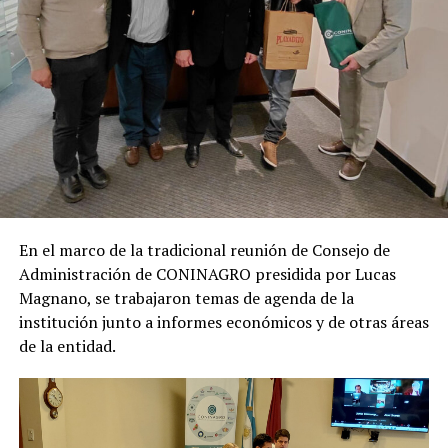
En el marco de la tradicional reunión de Consejo de
Administración de CONINAGRO presidida por Lucas
Magnano, se trabajaron temas de agenda de la
institución junto a informes económicos y de otras áreas
de la entidad.