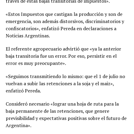
través de estas bajas transitorias de impuestos».
«Estos Impuestos que castigan la producción y son de
emergencia, son además distorsivos, discriminatorios y
confiscatorios», enfatizó Pereda en declaraciones a
Noticias Argentinas.
El referente agropecuario advirtió que «ya la anterior
baja transitoria fue un error. Por eso, persistir en el
error es muy preocupante».
«Seguimos transmitiendo lo mismo: que el 1 de julio no
vuelvan a subir las retenciones a la soja y el maiz»,
enfatizó Pereda.
Consideró necesario «lograr una hoja de ruta para la
baja permanente de las retenciones, que genere
previsibilidad y expectativas positivas sobre el futuro de
Argentina».