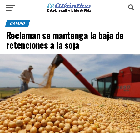
CAMPO
Reclaman se mantenga la baja de
retenciones a la soja