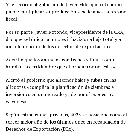
Y le recordó al gobierno de Javier Milei que «el campo
puede multiplicar su producción si se le alivia la presión
fiscal».
Por su parte, Javier Rotondo, vicepresidente de la CRA,
dijo que «el único camino es ir hacia una baja total y a
una eliminación de los derechos de exportación».
Advirtió que los anuncios con fechas y límites «no
brindan la certidumbre que el productor necesita».
Alertó al gobierno que alternar bajas y subas en las
alícuotas «complica la planificación de siembras e
inversiones en un mercado ya de por sí expuesto a
vaivenes».
Según estimaciones privadas, 2025 se posiciona como el
tercer mejor año de los últimos once en recaudación de
Derechos de Exportación (DEx).