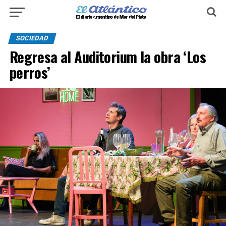
SOCIEDAD
Regresa al Auditorium la obra ‘Los
perros’