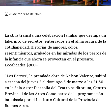
26 de febrero de 2023
La obra transita una celebración familiar que destapa un
laberinto de secretos, enterrados en el alma oscura de la
cotidianeidad. Historias de amores, odios,
resentimientos, grabados en las miradas de los perros de
la infancia que ahora se proyectan en el presente.
Localidades $900.-
“Los Perros”, la premiada obra de Nelson Valente, subirá
a escena del jueves 2 al domingo 5 de marzo a las 21.30
en la Sala Astor Piazzolla del Teatro Auditorium, Centro
Provincial de las Artes Como parte de la programación
impulsada por el Instituto Cultural de la Provincia de
Buenos Aires.