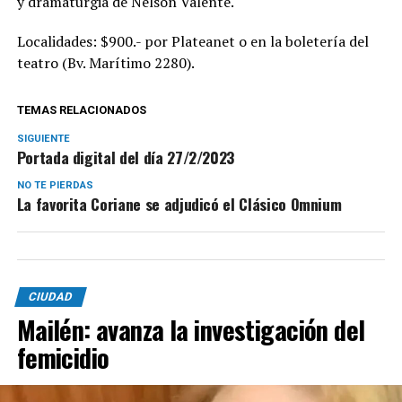
y dramaturgia de Nelson Valente.
Localidades: $900.- por Plateanet o en la boletería del
teatro (Bv. Marítimo 2280).
TEMAS RELACIONADOS
SIGUIENTE
Portada digital del día 27/2/2023
NO TE PIERDAS
La favorita Coriane se adjudicó el Clásico Omnium
CIUDAD
Mailén: avanza la investigación del
femicidio