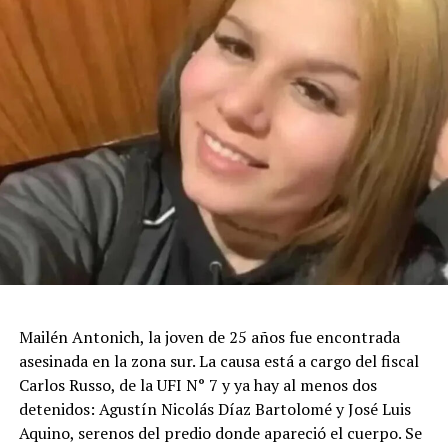
Mailén Antonich, la joven de 25 años fue encontrada
asesinada en la zona sur. La causa está a cargo del fiscal
Carlos Russo, de la UFI N° 7 y ya hay al menos dos
detenidos: Agustín Nicolás Díaz Bartolomé y José Luis
Aquino, serenos del predio donde apareció el cuerpo. Se