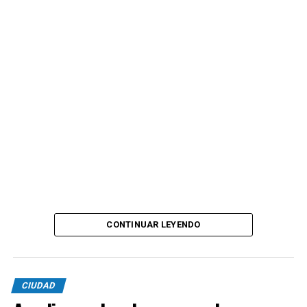
CONTINUAR LEYENDO
CIUDAD