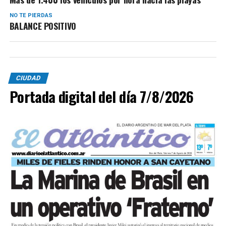
NO TE PIERDAS
BALANCE POSITIVO
CIUDAD
Portada digital del día 7/8/2026