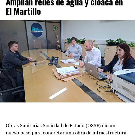
Amplian redes de agua y cloaca en
El Martillo
Obras Sanitarias Sociedad de Estado (OSSE) dio un
nuevo paso para concretar una obra de infraestructura