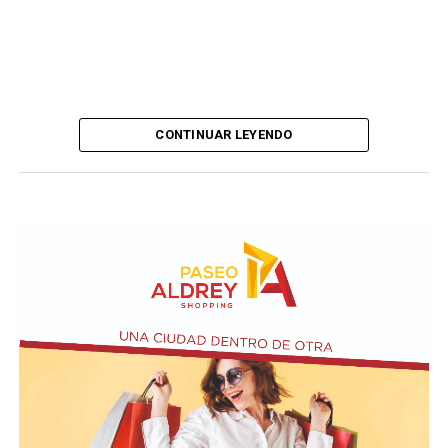
CONTINUAR LEYENDO