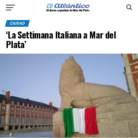
CIUDAD
‘La Settimana Italiana a Mar del
Plata’