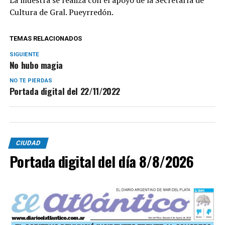
Cultura de Gral. Pueyrredón.
TEMAS RELACIONADOS
SIGUIENTE
No hubo magia
NO TE PIERDAS
Portada digital del 22/11/2022
CIUDAD
Portada digital del día 8/8/2026