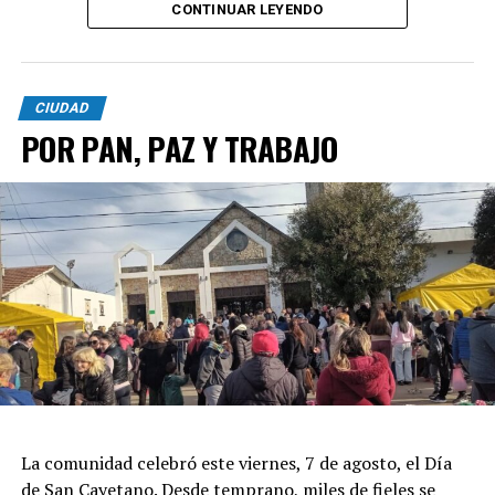
CONTINUAR LEYENDO
CIUDAD
POR PAN, PAZ Y TRABAJO
La comunidad celebró este viernes, 7 de agosto, el Día
de San Cayetano. Desde temprano, miles de fieles se