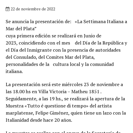
22 de noviembre de 2022
Se anuncia la presentación de: «La Settimana Italiana a
Mar del Plata”
cuya primera edición se realizará en Junio de
2023, coincidiendo con el mes del Día de la República y
el Día del Inmigrante con la presencia de autoridades
del Consulado, del Comites Mar del Plata,
personalidades de la cultura local y la comunidad
italiana.
La presentación será este miércoles 23 de noviembre a
las 18.00 hs en Villa Victoria – Matheu 1851 .
Seguidamente, a las 19 hs., se realizará la apertura de la
Muestra «Tutto é questione di tempo» del artista
marplatense, Felipe Giménez, quien tiene un lazo con la
Italianidad desde hace 20 años.
La muestra se realiza con el apoyo de la Secretaría de