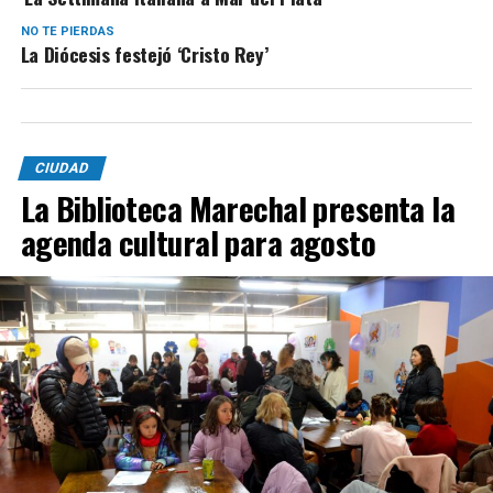
NO TE PIERDAS
La Diócesis festejó ‘Cristo Rey’
CIUDAD
La Biblioteca Marechal presenta la
agenda cultural para agosto