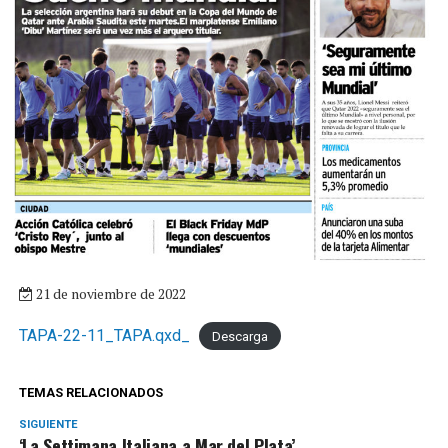
21 de noviembre de 2022
TAPA-22-11_TAPA.qxd_
Descarga
TEMAS RELACIONADOS
SIGUIENTE
‘La Settimana Italiana a Mar del Plata’