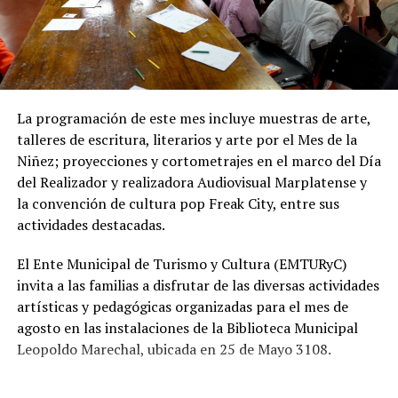
La programación de este mes incluye muestras de arte,
talleres de escritura, literarios y arte por el Mes de la
Niñez; proyecciones y cortometrajes en el marco del Día
del Realizador y realizadora Audiovisual Marplatense y
la convención de cultura pop Freak City, entre sus
actividades destacadas.
El Ente Municipal de Turismo y Cultura (EMTURyC)
invita a las familias a disfrutar de las diversas actividades
artísticas y pedagógicas organizadas para el mes de
agosto en las instalaciones de la Biblioteca Municipal
Leopoldo Marechal, ubicada en 25 de Mayo 3108.