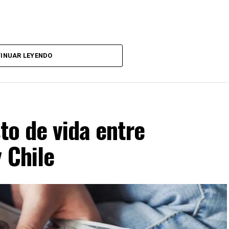
INUAR LEYENDO
to de vida entre
 Chile