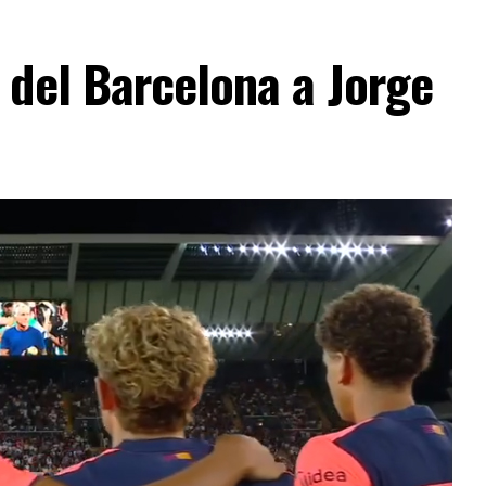
 del Barcelona a Jorge