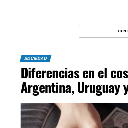
CONT
SOCIEDAD
Diferencias en el cos
Argentina, Uruguay y