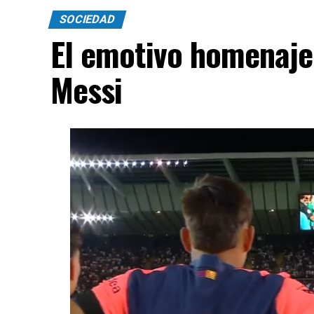
SOCIEDAD
El emotivo homenaje
Messi