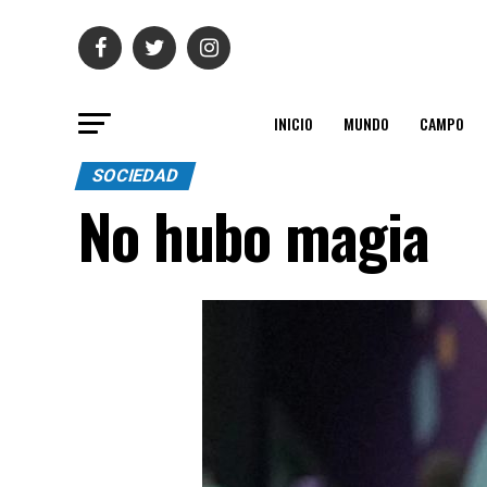
INICIO
MUNDO
CAMPO
SOCIEDAD
No hubo magia