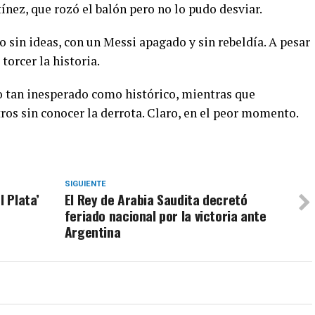
ínez, que rozó el balón pero no lo pudo desviar.
o sin ideas, con un Messi apagado y sin rebeldía. A pesar
torcer la historia.
fo tan inesperado como histórico, mientras que
ros sin conocer la derrota. Claro, en el peor momento.
SIGUIENTE
l Plata’
El Rey de Arabia Saudita decretó
feriado nacional por la victoria ante
Argentina