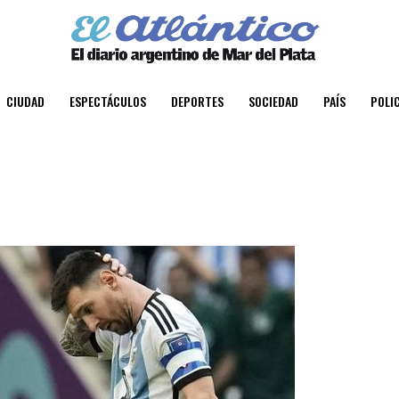
CIUDAD
ESPECTÁCULOS
DEPORTES
SOCIEDAD
PAÍS
POLIC