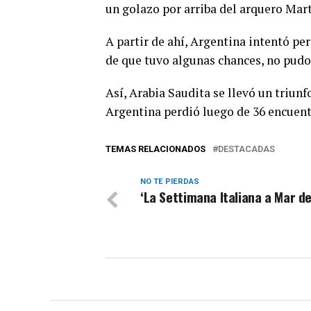
un golazo por arriba del arquero Mart
A partir de ahí, Argentina intentó per
de que tuvo algunas chances, no pudo 
Así, Arabia Saudita se llevó un triun
Argentina perdió luego de 36 encuent
TEMAS RELACIONADOS
DESTACADAS
NO TE PIERDAS
‘La Settimana Italiana a Mar de