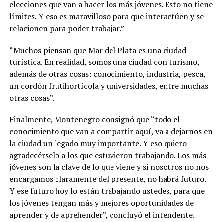
elecciones que van a hacer los más jóvenes. Esto no tiene
límites. Y eso es maravilloso para que interactúen y se
relacionen para poder trabajar.”
“Muchos piensan que Mar del Plata es una ciudad
turística. En realidad, somos una ciudad con turismo,
además de otras cosas: conocimiento, industria, pesca,
un cordón frutihortícola y universidades, entre muchas
otras cosas”.
Finalmente, Montenegro consignó que “todo el
conocimiento que van a compartir aquí, va a dejarnos en
la ciudad un legado muy importante. Y eso quiero
agradecérselo a los que estuvieron trabajando. Los más
jóvenes son la clave de lo que viene y si nosotros no nos
encargamos claramente del presente, no habrá futuro.
Y ese futuro hoy lo están trabajando ustedes, para que
los jóvenes tengan más y mejores oportunidades de
aprender y de aprehender”, concluyó el intendente.