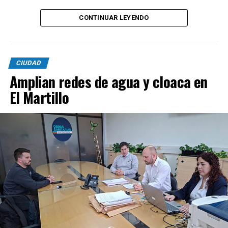
CONTINUAR LEYENDO
CIUDAD
Amplian redes de agua y cloaca en
El Martillo