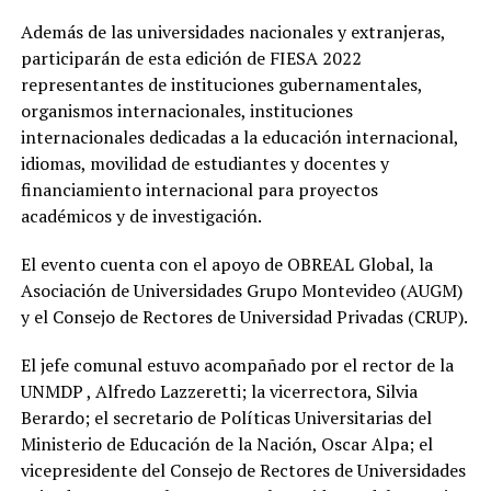
Además de las universidades nacionales y extranjeras,
participarán de esta edición de FIESA 2022
representantes de instituciones gubernamentales,
organismos internacionales, instituciones
internacionales dedicadas a la educación internacional,
idiomas, movilidad de estudiantes y docentes y
financiamiento internacional para proyectos
académicos y de investigación.
El evento cuenta con el apoyo de OBREAL Global, la
Asociación de Universidades Grupo Montevideo (AUGM)
y el Consejo de Rectores de Universidad Privadas (CRUP).
El jefe comunal estuvo acompañado por el rector de la
UNMDP , Alfredo Lazzeretti; la vicerrectora, Silvia
Berardo; el secretario de Políticas Universitarias del
Ministerio de Educación de la Nación, Oscar Alpa; el
vicepresidente del Consejo de Rectores de Universidades