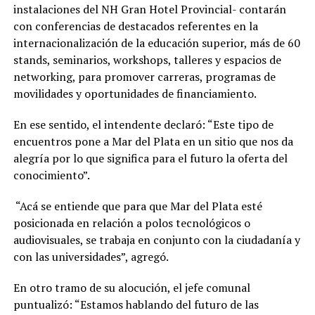
instalaciones del NH Gran Hotel Provincial- contarán
con conferencias de destacados referentes en la
internacionalización de la educación superior, más de 60
stands, seminarios, workshops, talleres y espacios de
networking, para promover carreras, programas de
movilidades y oportunidades de financiamiento.
En ese sentido, el intendente declaró: “Este tipo de
encuentros pone a Mar del Plata en un sitio que nos da
alegría por lo que significa para el futuro la oferta del
conocimiento”.
“Acá se entiende que para que Mar del Plata esté
posicionada en relación a polos tecnológicos o
audiovisuales, se trabaja en conjunto con la ciudadanía y
con las universidades”, agregó.
En otro tramo de su alocución, el jefe comunal
puntualizó: “Estamos hablando del futuro de las