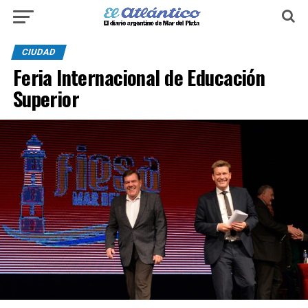
CIUDAD
Feria Internacional de Educación
Superior