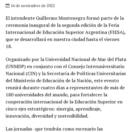
16 de noviembre de 2022
El intendente Guillermo Montenegro formó parte de la
ceremonia inaugural de la segunda edición de la Feria
Internacional de Educación Superior Argentina (FIESA),
que se desarrollará en nuestra ciudad hasta el viernes
18.
Organizado por la Universidad Nacional de Mar del Plata
(UNMDP) en conjunto con el Consejo Interuniversitario
Nacional (CIN) y la Secretaría de Políticas Universitarias
del Ministerio de Educación de la Nación, este evento
reunirá durante cuatro días a representantes de más de
180 universidades del mundo, para fortalecer la
cooperación internacional de la Educación Superior en
cinco ejes estratégicos: sinergia, aprendizaje,
innovación, diversidad y sostenibilidad.
Las jornadas -que tendrán como escenario las