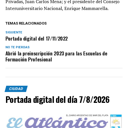
Privadas, Juan Carlos Mena; y el presidente del Consejo
Interuniversitario Nacional, Enrique Mammarella.
TEMAS RELACIONADOS
SIGUIENTE
Portada digital del 17/11/2022
NO TE PIERDAS
Abrió la preinscripción 2023 para las Escuelas de
Formación Profesional
CIUDAD
Portada digital del día 7/8/2026