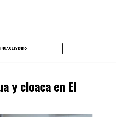
INUAR LEYENDO
a y cloaca en El