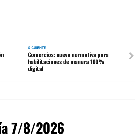
SIGUIENTE
ón
Comercios: nueva normativa para
habilitaciones de manera 100%
digital
día 7/8/2026