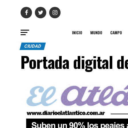
INICIO
MUNDO
CAMPO
CIUDAD
Portada digital d