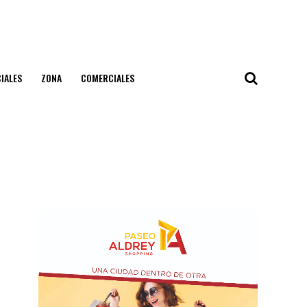
IALES
ZONA
COMERCIALES