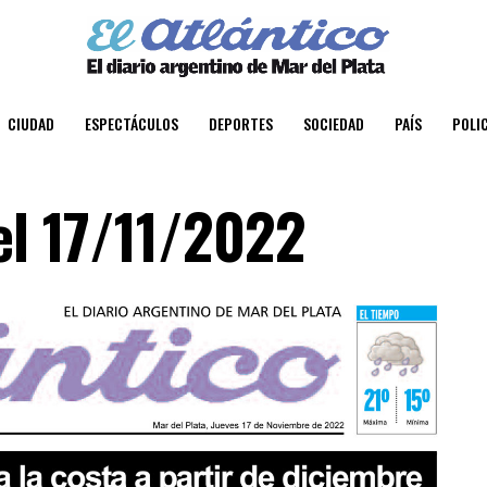
CIUDAD
ESPECTÁCULOS
DEPORTES
SOCIEDAD
PAÍS
POLIC
el 17/11/2022