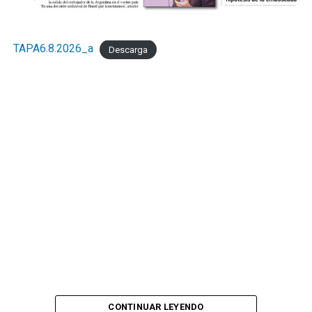
TAPA6.8.2026_a
Descarga
CONTINUAR LEYENDO