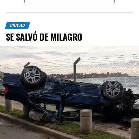
CIUDAD
SE SALVÓ DE MILAGRO