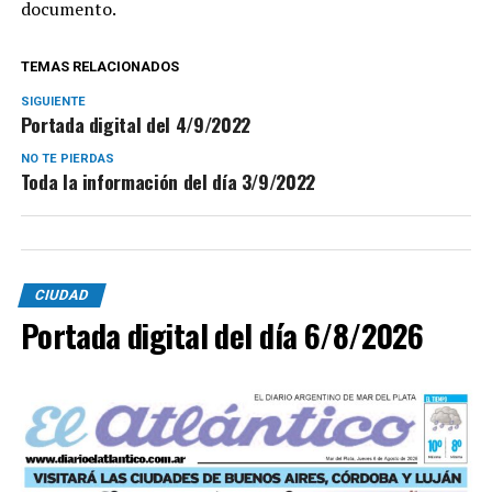
documento.
TEMAS RELACIONADOS
SIGUIENTE
Portada digital del 4/9/2022
NO TE PIERDAS
Toda la información del día 3/9/2022
CIUDAD
Portada digital del día 6/8/2026