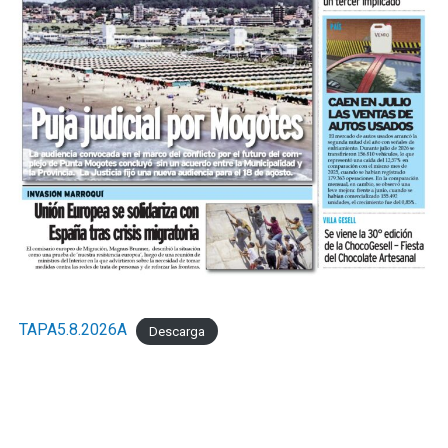
TAPA5.8.2026A
Descarga