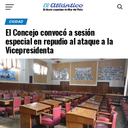
CIUDAD
El Concejo convocó a sesión
especial en repudio al ataque a la
Vicepresidenta