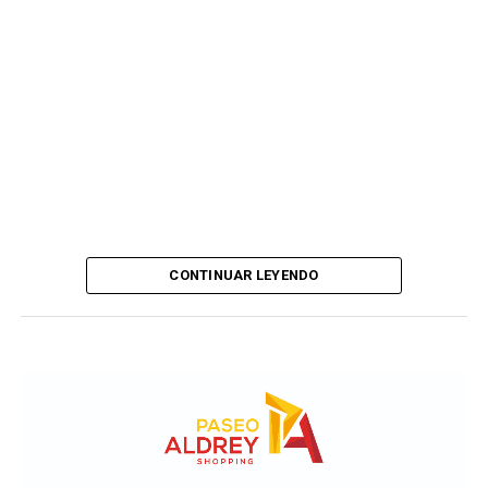
CONTINUAR LEYENDO