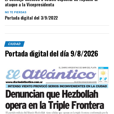
ataque a la Vicepresidenta
NO TE PIERDAS
Portada digital del 3/9/2022
CIUDAD
Portada digital del día 9/8/2026