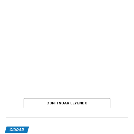
CONTINUAR LEYENDO
CIUDAD