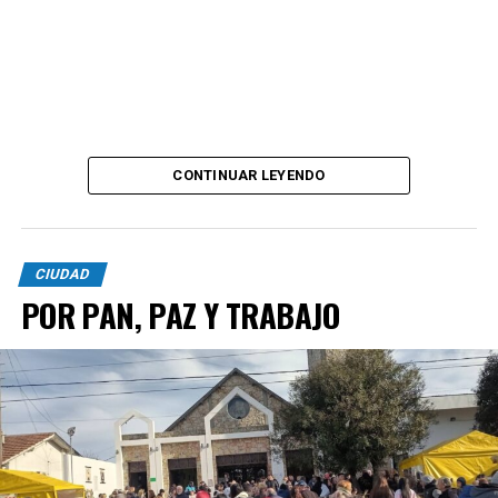
CONTINUAR LEYENDO
CIUDAD
POR PAN, PAZ Y TRABAJO