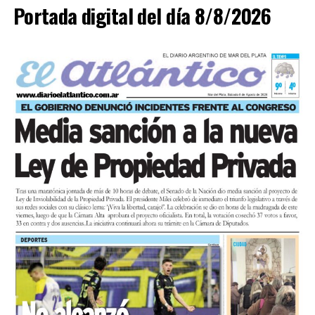
Portada digital del día 8/8/2026