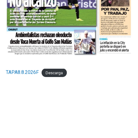
TAPA8.8.2026F
Descarga