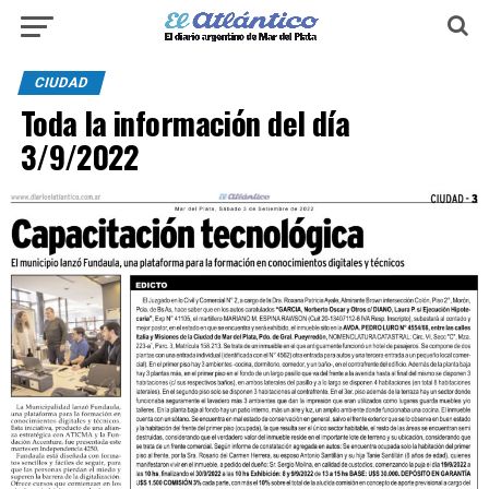
CIUDAD
Toda la información del día
3/9/2022