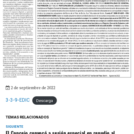
2 de septiembre de 2022
3-3-9-EDIC
Descarga
TEMAS RELACIONADOS
SIGUIENTE
El Concejo convocó a sesión especial en repudio al