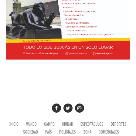
INICIO
MUNDO
CAMPO
CIUDAD
ESPECTÁCULOS
DEPORTES
SOCIEDAD
PAÍS
POLICIALES
ZONA
COMERCIALES