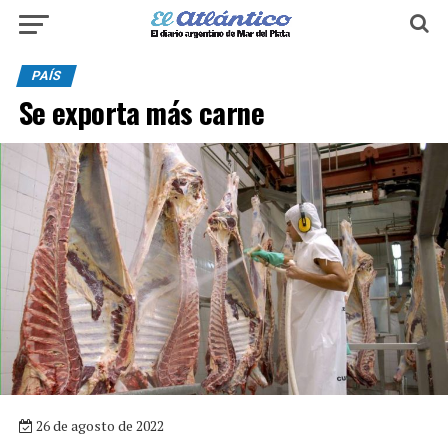
PAÍS
Se exporta más carne
26 de agosto de 2022