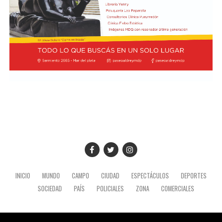
INICIO
MUNDO
CAMPO
CIUDAD
ESPECTÁCULOS
DEPORTES
SOCIEDAD
PAÍS
POLICIALES
ZONA
COMERCIALES