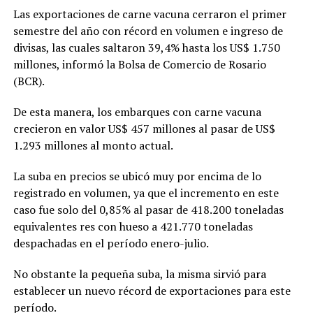
Las exportaciones de carne vacuna cerraron el primer
semestre del año con récord en volumen e ingreso de
divisas, las cuales saltaron 39,4% hasta los US$ 1.750
millones, informó la Bolsa de Comercio de Rosario
(BCR).
De esta manera, los embarques con carne vacuna
crecieron en valor US$ 457 millones al pasar de US$
1.293 millones al monto actual.
La suba en precios se ubicó muy por encima de lo
registrado en volumen, ya que el incremento en este
caso fue solo del 0,85% al pasar de 418.200 toneladas
equivalentes res con hueso a 421.770 toneladas
despachadas en el período enero-julio.
No obstante la pequeña suba, la misma sirvió para
establecer un nuevo récord de exportaciones para este
período.