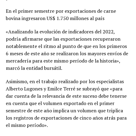
En el primer semestre por exportaciones de carne
bovina ingresaron US$ 1.750 millones al país
«Analizando la evolución de indicadores del 2022,
podría afirmarse que las exportaciones recuperaron
notablemente el ritmo al punto de que en los primeros
6 meses de este año se realizaron los mayores envíos de
mercadería para este mismo período de la historia»,
marcó la entidad bursátil.
Asimismo, en el trabajo realizado por los especialistas
Alberto Lugones y Emilce Terré se subrayó que «para
dar cuenta de la relevancia de este suceso debe tenerse
en cuenta que el volumen exportado en el primer
semestre de este año implica un volumen que triplica
los registros de exportaciones de cinco años atrás para
el mismo período».