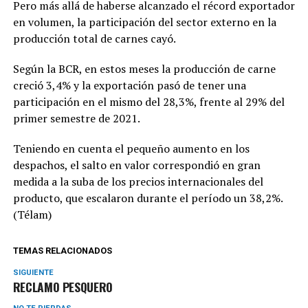
Pero más allá de haberse alcanzado el récord exportador
en volumen, la participación del sector externo en la
producción total de carnes cayó.
Según la BCR, en estos meses la producción de carne
creció 3,4% y la exportación pasó de tener una
participación en el mismo del 28,3%, frente al 29% del
primer semestre de 2021.
Teniendo en cuenta el pequeño aumento en los
despachos, el salto en valor correspondió en gran
medida a la suba de los precios internacionales del
producto, que escalaron durante el período un 38,2%.
(Télam)
TEMAS RELACIONADOS
SIGUIENTE
RECLAMO PESQUERO