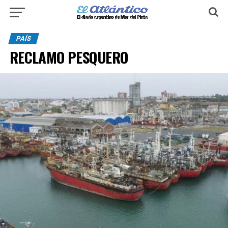
PAÍS
RECLAMO PESQUERO