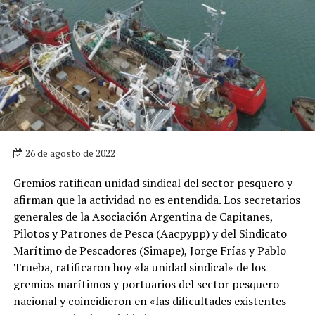
26 de agosto de 2022
Gremios ratifican unidad sindical del sector pesquero y
afirman que la actividad no es entendida. Los secretarios
generales de la Asociación Argentina de Capitanes,
Pilotos y Patrones de Pesca (Aacpypp) y del Sindicato
Marítimo de Pescadores (Simape), Jorge Frías y Pablo
Trueba, ratificaron hoy «la unidad sindical» de los
gremios marítimos y portuarios del sector pesquero
nacional y coincidieron en «las dificultades existentes