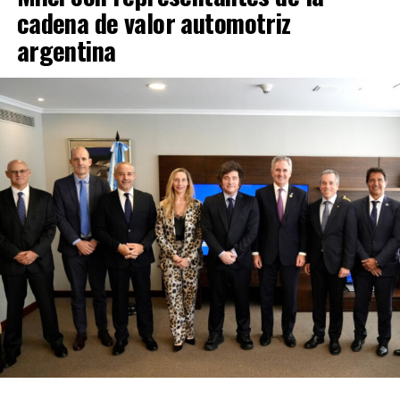
cadena de valor automotriz
argentina