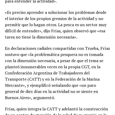
para entender la actividad».
«Es preciso aprender a solucionar los problemas desde
el interior de los propios gremios de la actividad y no
permitir que lo hagan otros. La pesca es un sector muy
difícil de entender», dijo Frías, quien observó que «esa
tarea no tiene la dimensión necesaria».
En declaraciones radiales compartidas con Trueba, Frías
sostuvo que «la problemática pesquera no es tomada
con la dimensión necesaria, a pesar de que el tema se
planteó innumerables veces en la propia CGT, en la
Confederación Argentina de Trabajadores del
Transporte (CATT) y en la Federación de la Marina
Mercante», y ejemplificó señalando que «un paro
general de diez días en la actividad no se siente en
Buenos Aires», argumentó.
Frías, quien integra la CATT y adelantó la construcción