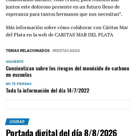
juntos este doloroso presente en un futuro lleno de
esperanza para tantos hermanos que nos necesitan”.
Más información sobre cómo colaborar con Cáritas Mar
del Plata en la web de CARITAS MAR DEL PLATA
TEMAS RELACIONADOS
DESTACADAS
SIGUIENTE
Concientizan sobre los riesgos del monóxido de carbono
en escuelas
NO TE PIERDAS
Toda la información del día 14/7/2022
CIUDAD
Portada digital del día 8/8/2026