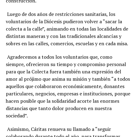
construcción.
Luego de dos años de restricciones sanitarias, los
voluntarios de la Diócesis pudieron volver a “sacar la
colecta a la calle”, animando en todas las localidades de
distintas maneras y con las tradicionales alcancías y
sobres en las calles, comercios, escuelas y en cada misa.
Agradecemos a todos los voluntarios que, como
siempre, ofrecieron su tiempo y compromiso personal
para que la Colecta fuera también una expresión del
amor al prójimo que anima su misión y también “a todos
aquellos que colaboraron económicamente, donantes
particulares, negocios, empresas e instituciones, porque
hacen posible que la solidaridad acorte las enormes
distancias que tanto dolor producen en nuestra
sociedad”.
Asimismo, Cáritas renueva su llamado a “seguir
colaborando durante todo el año, para transformar