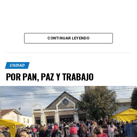
CONTINUAR LEYENDO
CIUDAD
POR PAN, PAZ Y TRABAJO