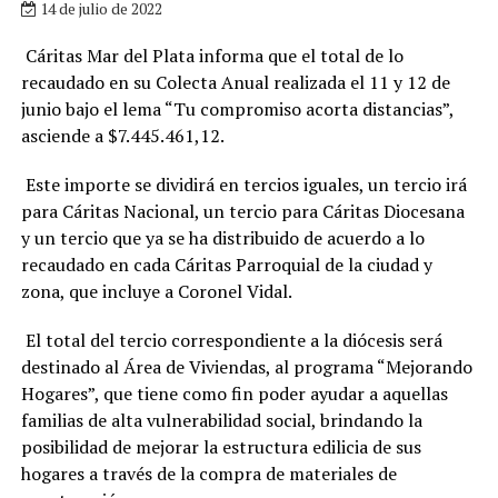
14 de julio de 2022
Cáritas Mar del Plata informa que el total de lo
recaudado en su Colecta Anual realizada el 11 y 12 de
junio bajo el lema “Tu compromiso acorta distancias”,
asciende a $7.445.461,12.
Este importe se dividirá en tercios iguales, un tercio irá
para Cáritas Nacional, un tercio para Cáritas Diocesana
y un tercio que ya se ha distribuido de acuerdo a lo
recaudado en cada Cáritas Parroquial de la ciudad y
zona, que incluye a Coronel Vidal.
El total del tercio correspondiente a la diócesis será
destinado al Área de Viviendas, al programa “Mejorando
Hogares”, que tiene como fin poder ayudar a aquellas
familias de alta vulnerabilidad social, brindando la
posibilidad de mejorar la estructura edilicia de sus
hogares a través de la compra de materiales de