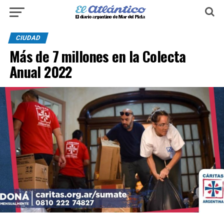
CIUDAD
Más de 7 millones en la Colecta
Anual 2022