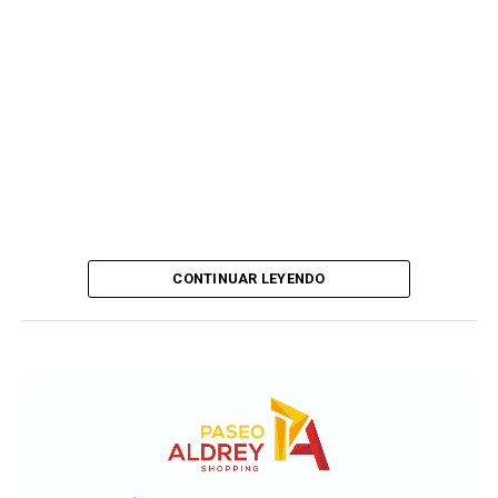
CONTINUAR LEYENDO