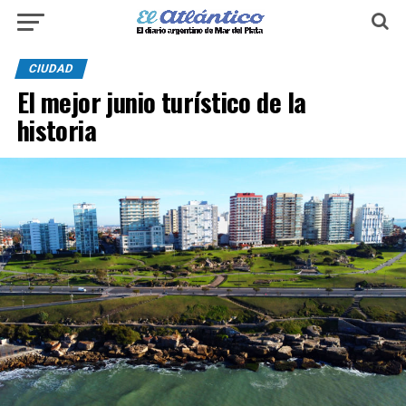
CIUDAD
El mejor junio turístico de la
historia