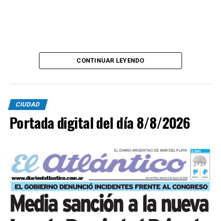
CONTINUAR LEYENDO
CIUDAD
Portada digital del día 8/8/2026