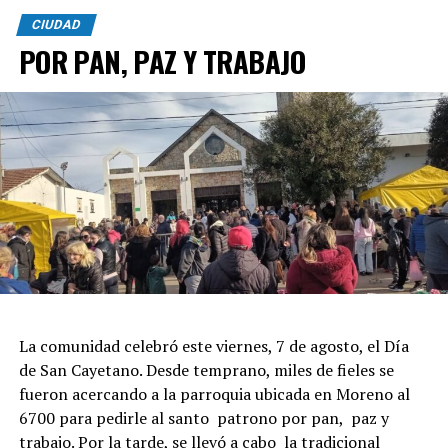
CIUDAD
POR PAN, PAZ Y TRABAJO
La comunidad celebró este viernes, 7 de agosto, el Día
de San Cayetano. Desde temprano, miles de fieles se
fueron acercando a la parroquia ubicada en Moreno al
6700 para pedirle al santo patrono por pan, paz y
trabajo. Por la tarde, se llevó a cabo la tradicional