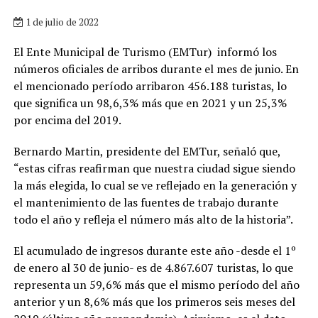
1 de julio de 2022
El Ente Municipal de Turismo (EMTur) informó los
números oficiales de arribos durante el mes de junio. En
el mencionado período arribaron 456.188 turistas, lo
que significa un 98,6,3% más que en 2021 y un 25,3%
por encima del 2019.
Bernardo Martin, presidente del EMTur, señaló que,
“estas cifras reafirman que nuestra ciudad sigue siendo
la más elegida, lo cual se ve reflejado en la generación y
el mantenimiento de las fuentes de trabajo durante
todo el año y refleja el número más alto de la historia”.
El acumulado de ingresos durante este año -desde el 1º
de enero al 30 de junio- es de 4.867.607 turistas, lo que
representa un 59,6% más que el mismo período del año
anterior y un 8,6% más que los primeros seis meses del