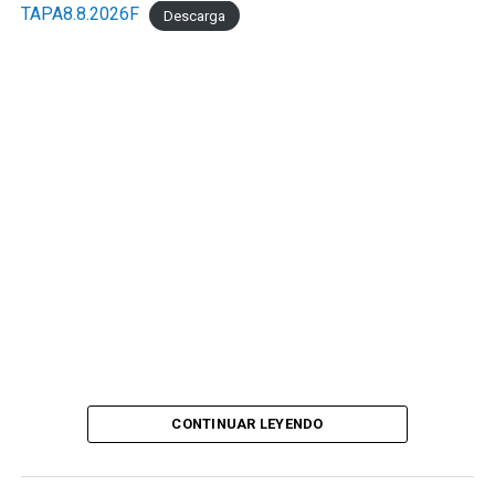
TAPA8.8.2026F
Descarga
CONTINUAR LEYENDO