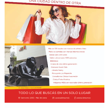
desocupados.