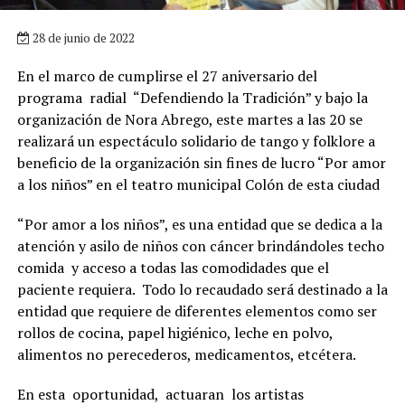
28 de junio de 2022
En el marco de cumplirse el 27 aniversario del
programa radial “Defendiendo la Tradición” y bajo la
organización de Nora Abrego, este martes a las 20 se
realizará un espectáculo solidario de tango y folklore a
beneficio de la organización sin fines de lucro “Por amor
a los niños” en el teatro municipal Colón de esta ciudad
“Por amor a los niños”, es una entidad que se dedica a la
atención y asilo de niños con cáncer brindándoles techo
comida y acceso a todas las comodidades que el
paciente requiera. Todo lo recaudado será destinado a la
entidad que requiere de diferentes elementos como ser
rollos de cocina, papel higiénico, leche en polvo,
alimentos no perecederos, medicamentos, etcétera.
En esta oportunidad, actuaran los artistas