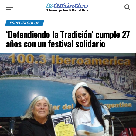
ESPECTÁCULOS
‘Defendiendo la Tradición’ cumple 27
años con un festival solidario