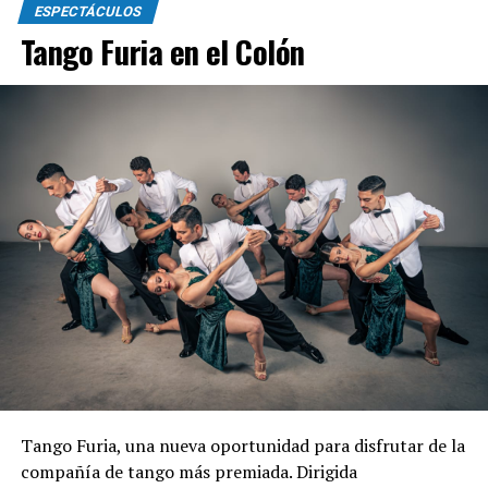
ESPECTÁCULOS
Tango Furia en el Colón
Tango Furia, una nueva oportunidad para disfrutar de la
compañía de tango más premiada. Dirigida