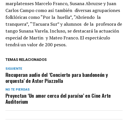
marplatenses Marcelo Franco, Susana Abruzse y Juan
Carlos Campo como así también diversas agrupaciones
folklóricas como “Por la huella”, “Abriendo la
tranquera”, “Tacuara Sur” y alumnos de la profesora de
tango Susana Varela. Incluso, se destacará la actuación
especial de Martin y Mateo Franco. El espectáculo
tendrá un valor de 200 pesos.
TEMAS RELACIONADOS
SIGUIENTE
Recuperan audio del ‘Concierto para bandoneón y
orquesta’ de Astor Piazzolla
NO TE PIERDAS
Proyectan ‘Un amor cerca del paraíso’ en Cine Arte
Auditorium