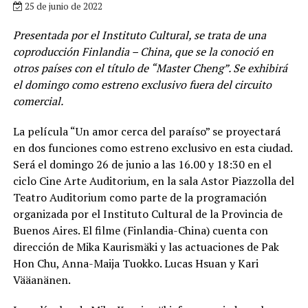
25 de junio de 2022
Presentada por el Instituto Cultural, s
e trata de una
coproducción Finlandia – China, que se la conoció en
otros países con el título de “Master Cheng”. Se exhibirá
el domingo como estreno exclusivo fuera del circuito
comercial.
La película “Un amor cerca del paraíso” se proyectará
en dos funciones como estreno exclusivo en esta ciudad.
Será el domingo 26 de junio a las 16.00 y 18:30 en el
ciclo Cine Arte Auditorium, en la sala Astor Piazzolla del
Teatro Auditorium como parte de la programación
organizada por el Instituto Cultural de la Provincia de
Buenos Aires. El filme (Finlandia-China) cuenta con
dirección de Mika Kaurismäki y las actuaciones de Pak
Hon Chu, Anna-Maija Tuokko. Lucas Hsuan y Kari
Vääanänen.