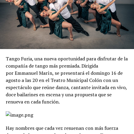
Tango Furia, una nueva oportunidad para disfrutar de la
compañía de tango más premiada. Dirigida
por Emmanuel Marín, se presentará el domingo 16 de
agosto a las 20 en el Teatro Municipal Colón con un
espectáculo que reúne danza, cantante invitada en vivo,
doce bailarines en escena y una propuesta que se
renueva en cada función.
Hay nombres que cada vez resuenan con más fuerza