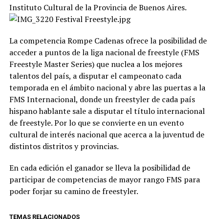
Instituto Cultural de la Provincia de Buenos Aires.
La competencia Rompe Cadenas ofrece la posibilidad de
acceder a puntos de la liga nacional de freestyle (FMS
Freestyle Master Series) que nuclea a los mejores
talentos del país, a disputar el campeonato cada
temporada en el ámbito nacional y abre las puertas a la
FMS Internacional, donde un freestyler de cada país
hispano hablante sale a disputar el título internacional
de freestyle. Por lo que se convierte en un evento
cultural de interés nacional que acerca a la juventud de
distintos distritos y provincias.
En cada edición el ganador se lleva la posibilidad de
participar de competencias de mayor rango FMS para
poder forjar su camino de freestyler.
TEMAS RELACIONADOS