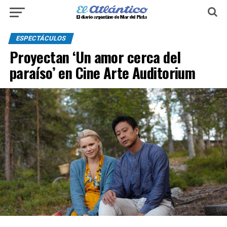
ESPECTÁCULOS
Proyectan ‘Un amor cerca del
paraíso’ en Cine Arte Auditorium