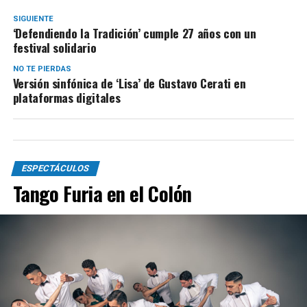
SIGUIENTE
‘Defendiendo la Tradición’ cumple 27 años con un
festival solidario
NO TE PIERDAS
Versión sinfónica de ‘Lisa’ de Gustavo Cerati en
plataformas digitales
ESPECTÁCULOS
Tango Furia en el Colón