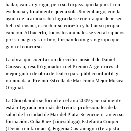
bailar, cantar y rugir, pero su torpeza queda puesta en
evidencia y finalmente queda sola. Sin embargo, con la
ayuda de la araña sabia logra darse cuenta que debe ser
fiel a sí misma, escuchar su corazón y hallar su propia
canción. Al hacerlo, todos los animales se ven atrapados
por su magia y su ritmo, formando un gran grupo que
gana el concurso.
La obra, que cuenta con dirección musical de Daniel
Cousseau, resultó ganadora del Premio Argentores al
mejor guión de obra de teatro para público infantil, y
nominada al Premio Estrella de Mar como Mejor Música
Original.
La Chocobanda se formó en el año 2009 y actualmente
está integrada por más de treinta profesionales de la
salud de la ciudad de Mar del Plata. Se encuentran en su
formación: Celia Baez (kinesióloga), Estefanía Cooper
(técnica en farmacia), Eugenia Costamagna (terapista