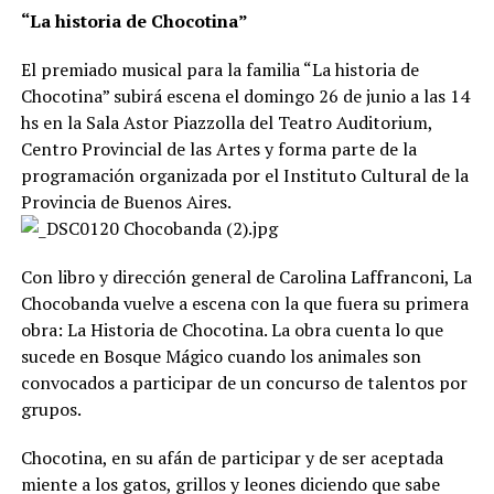
“La historia de Chocotina”
El premiado musical para la familia “La historia de
Chocotina” subirá escena el domingo 26 de junio a las 14
hs en la Sala Astor Piazzolla del Teatro Auditorium,
Centro Provincial de las Artes y forma parte de la
programación organizada por el Instituto Cultural de la
Provincia de Buenos Aires.
Con libro y dirección general de Carolina Laffranconi, La
Chocobanda vuelve a escena con la que fuera su primera
obra: La Historia de Chocotina. La obra cuenta lo que
sucede en Bosque Mágico cuando los animales son
convocados a participar de un concurso de talentos por
grupos.
Chocotina, en su afán de participar y de ser aceptada
miente a los gatos, grillos y leones diciendo que sabe