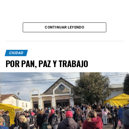
CONTINUAR LEYENDO
CIUDAD
POR PAN, PAZ Y TRABAJO