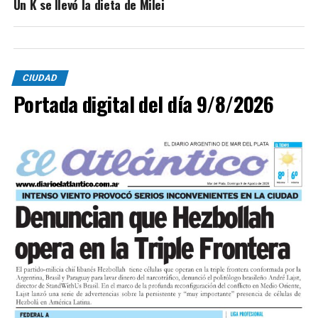
Un K se llevó la dieta de Milei
CIUDAD
Portada digital del día 9/8/2026