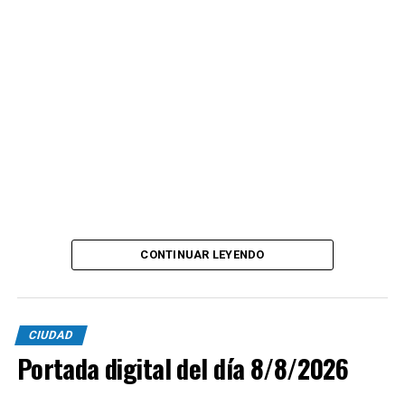
CONTINUAR LEYENDO
CIUDAD
Portada digital del día 8/8/2026