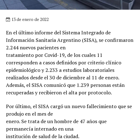
13 de enero de 2022
En el último informe del Sistema Integrado de
Información Sanitaria Argentino (SISA), se confirmaron
2.244 nuevos pacientes en
tratamiento por Covid-19, de los cuales 11
corresponden a casos definidos por criterio clínico
epidemiológico y 2.233 a estudios laboratoriales
realizados desde el 30 de diciembre al 11 de enero.
Además, el SISA comunicó que 1.239 personas están
recuperadas y recibieron el alta por protocolo.
Por último, el SISA cargó un nuevo fallecimiento que se
produjo en el mes de
enero. Se trata de un hombre de 47 años que
permanecía internado en una
institución de salud de la ciudad.