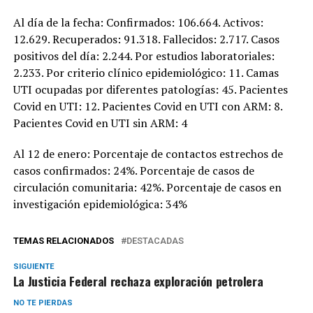
Al día de la fecha: Confirmados: 106.664. Activos:
12.629. Recuperados: 91.318. Fallecidos: 2.717. Casos
positivos del día: 2.244. Por estudios laboratoriales:
2.233. Por criterio clínico epidemiológico: 11. Camas
UTI ocupadas por diferentes patologías: 45. Pacientes
Covid en UTI: 12. Pacientes Covid en UTI con ARM: 8.
Pacientes Covid en UTI sin ARM: 4
Al 12 de enero: Porcentaje de contactos estrechos de
casos confirmados: 24%. Porcentaje de casos de
circulación comunitaria: 42%. Porcentaje de casos en
investigación epidemiológica: 34%
TEMAS RELACIONADOS
DESTACADAS
SIGUIENTE
La Justicia Federal rechaza exploración petrolera
NO TE PIERDAS