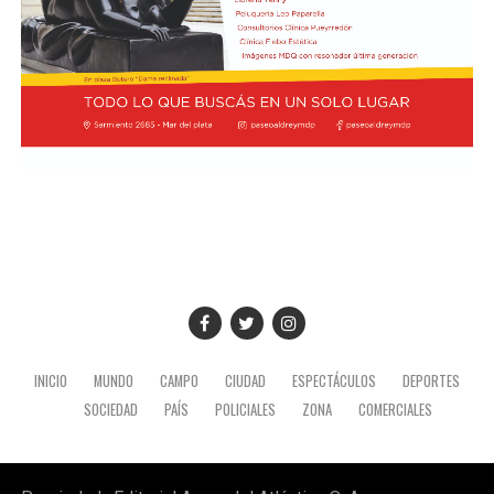
INICIO
MUNDO
CAMPO
CIUDAD
ESPECTÁCULOS
DEPORTES
SOCIEDAD
PAÍS
POLICIALES
ZONA
COMERCIALES