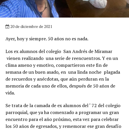
20 de diciembre de 2021
Ayer, hoy y siempre. 50 años no es nada.
Los ex alumnos del colegio San Andrés de Miramar
vienen realizando una serie de reencuentros. Y en un
clima ameno y emotivo, compartieron este fin de
semana de un buen asado, en una linda noche plagada
de recuerdos y anécdotas, que aún perduran en la
memoria de cada uno de ellos, después de 50 años de
vida.
Se trata de la camada de ex alumnos del ‘ 72 del colegio
parroquial, que ya ha comenzado a programar un gran
encuentro para el año próximo, esta vez para celebrar
los 50 años de egresados, y rememorar ese gran desafío