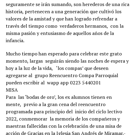
seguramente se irán sumando, son herederos de una rica
historia, pertenecen a una generación que cultivó los
valores de la amistad y que han logrado refrendar a
través del tiempo como verdaderos hermanos, con la
misma pasión y entusiasmo de aquellos años de la
infancia.
Mucho tiempo han esperado para celebrar este grato
momento, largas seguirán siendo las noches de espera y
hoy a la luz de la vida, ‘los compas’ que deseen
agregarse al grupo Reencuentro Compa Parroquial
pueden escribir al wapp app 0223 5440201
MISA
Para las ‘bodas de oro’, los ex alumnos tienen en
mente, previo a la gran cena del reencuentro
programada para principio del inicio del ciclo lectivo
2022, conmemorar la memoria de los compañeros y
maestras fallecidas con la celebración de una misa de
acción de Gracias en la Iglesia San Andrés de Miramar.-