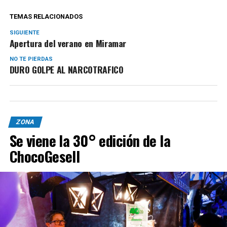
TEMAS RELACIONADOS
SIGUIENTE
Apertura del verano en Miramar
NO TE PIERDAS
DURO GOLPE AL NARCOTRAFICO
ZONA
Se viene la 30° edición de la
ChocoGesell