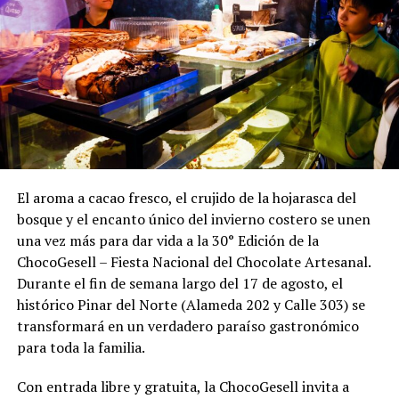
El aroma a cacao fresco, el crujido de la hojarasca del
bosque y el encanto único del invierno costero se unen
una vez más para dar vida a la 30° Edición de la
ChocoGesell – Fiesta Nacional del Chocolate Artesanal.
Durante el fin de semana largo del 17 de agosto, el
histórico Pinar del Norte (Alameda 202 y Calle 303) se
transformará en un verdadero paraíso gastronómico
para toda la familia.
Con entrada libre y gratuita, la ChocoGesell invita a