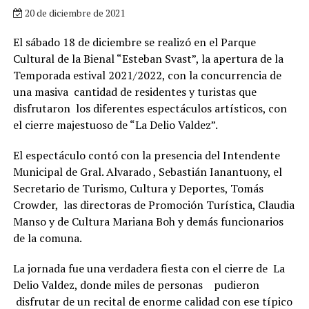
20 de diciembre de 2021
El sábado 18 de diciembre se realizó en el Parque
Cultural de la Bienal “Esteban Svast”, la apertura de la
Temporada estival 2021/2022, con la concurrencia de
una masiva cantidad de residentes y turistas que
disfrutaron los diferentes espectáculos artísticos, con
el cierre majestuoso de “La Delio Valdez”.
El espectáculo contó con la presencia del Intendente
Municipal de Gral. Alvarado , Sebastián Ianantuony, el
Secretario de Turismo, Cultura y Deportes, Tomás
Crowder, las directoras de Promoción Turística, Claudia
Manso y de Cultura Mariana Boh y demás funcionarios
de la comuna.
La jornada fue una verdadera fiesta con el cierre de La
Delio Valdez, donde miles de personas pudieron
disfrutar de un recital de enorme calidad con ese típico