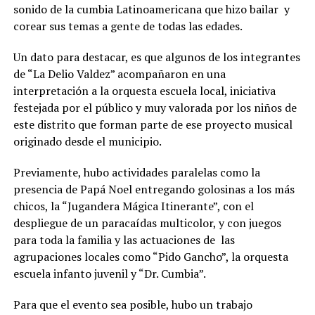
sonido de la cumbia Latinoamericana que hizo bailar y
corear sus temas a gente de todas las edades.
Un dato para destacar, es que algunos de los integrantes
de “La Delio Valdez” acompañaron en una
interpretación a la orquesta escuela local, iniciativa
festejada por el público y muy valorada por los niños de
este distrito que forman parte de ese proyecto musical
originado desde el municipio.
Previamente, hubo actividades paralelas como la
presencia de Papá Noel entregando golosinas a los más
chicos, la “Jugandera Mágica Itinerante”, con el
despliegue de un paracaídas multicolor, y con juegos
para toda la familia y las actuaciones de las
agrupaciones locales como “Pido Gancho”, la orquesta
escuela infanto juvenil y “Dr. Cumbia”.
Para que el evento sea posible, hubo un trabajo