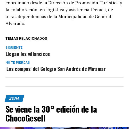
coordinado desde la Dirección de Promoción Turística y
la colaboración, en logística y asistencia técnica, de
otras dependencias de la Municipalidad de General
Alvarado.
TEMAS RELACIONADOS
SIGUIENTE
Llegan los villancicos
NO TE PIERDAS
‘Los compas’ del Colegio San Andrés de Miramar
ZONA
Se viene la 30° edición de la
ChocoGesell