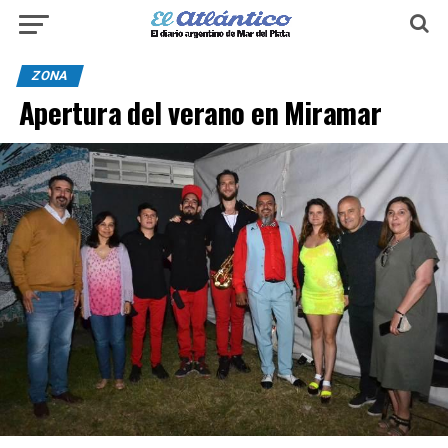
ZONA
Apertura del verano en Miramar