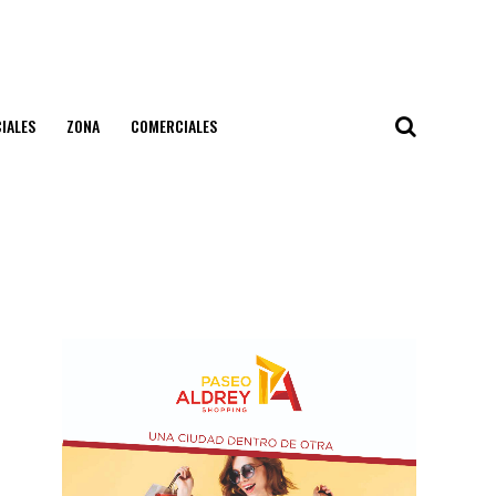
IALES
ZONA
COMERCIALES