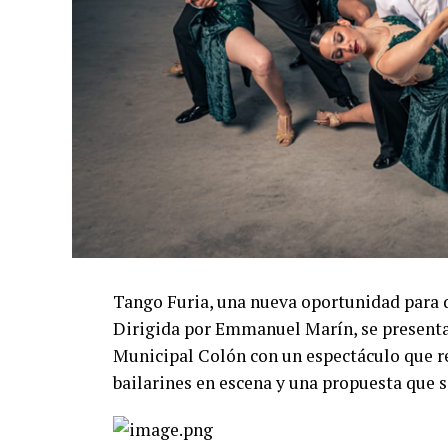
Tango Furia, una nueva oportunidad para 
Dirigida por Emmanuel Marín, se presentar
Municipal Colón con un espectáculo que re
bailarines en escena y una propuesta que s