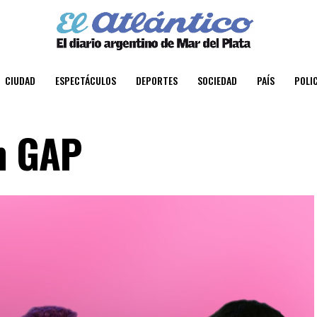
CIUDAD
ESPECTÁCULOS
DEPORTES
SOCIEDAD
PAÍS
POLIC
n GAP