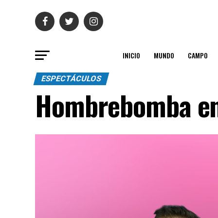
INICIO
MUNDO
CAMPO
ESPECTÁCULOS
Hombrebomba e