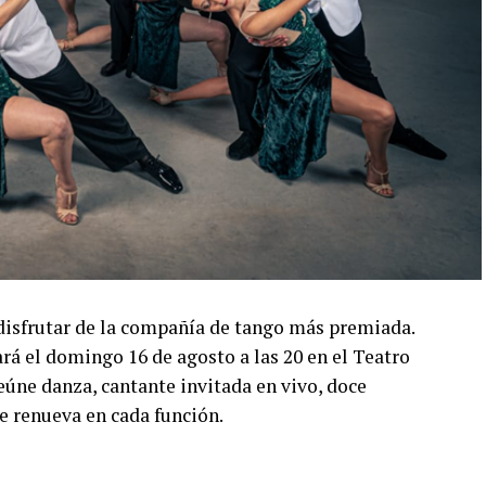
disfrutar de la compañía de tango más premiada.
á el domingo 16 de agosto a las 20 en el Teatro
úne danza, cantante invitada en vivo, doce
e renueva en cada función.