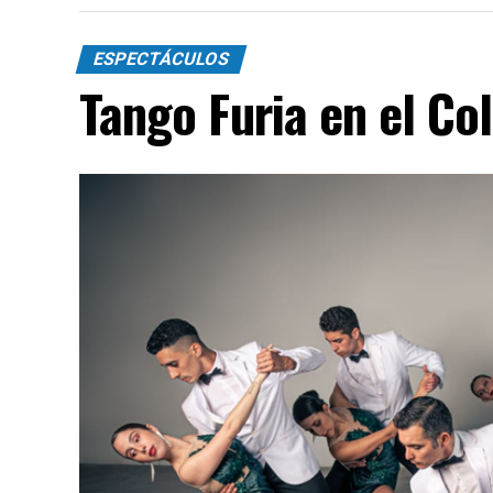
ESPECTÁCULOS
Tango Furia en el Co