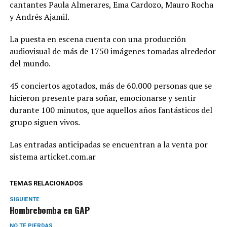
cantantes Paula Almerares, Ema Cardozo, Mauro Rocha
y Andrés Ajamil.
La puesta en escena cuenta con una producción
audiovisual de más de 1750 imágenes tomadas alrededor
del mundo.
45 conciertos agotados, más de 60.000 personas que se
hicieron presente para soñar, emocionarse y sentir
durante 100 minutos, que aquellos años fantásticos del
grupo siguen vivos.
Las entradas anticipadas se encuentran a la venta por
sistema articket.com.ar
TEMAS RELACIONADOS
SIGUIENTE
Hombrebomba en GAP
NO TE PIERDAS