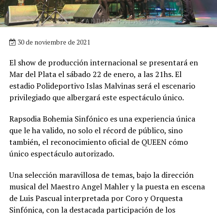
30 de noviembre de 2021
El show de producción internacional se presentará en
Mar del Plata el sábado 22 de enero, a las 21hs. El
estadio Polideportivo Islas Malvinas será el escenario
privilegiado que albergará este espectáculo único.
Rapsodia Bohemia Sinfónico es una experiencia única
que le ha valido, no solo el récord de público, sino
también, el reconocimiento oficial de QUEEN cómo
único espectáculo autorizado.
Una selección maravillosa de temas, bajo la dirección
musical del Maestro Angel Mahler y la puesta en escena
de Luis Pascual interpretada por Coro y Orquesta
Sinfónica, con la destacada participación de los