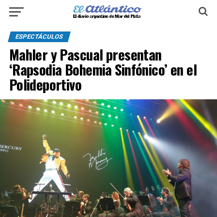
ESPECTÁCULOS
Mahler y Pascual presentan
‘Rapsodia Bohemia Sinfónico’ en el
Polideportivo