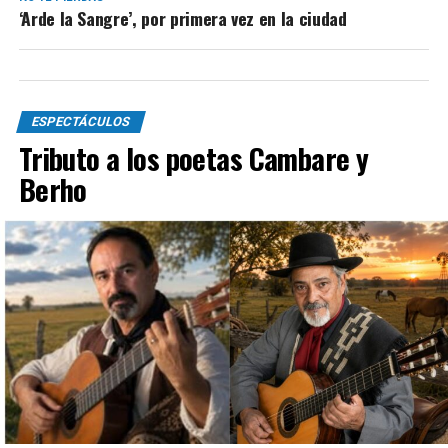
‘Arde la Sangre’, por primera vez en la ciudad
ESPECTÁCULOS
Tributo a los poetas Cambare y
Berho