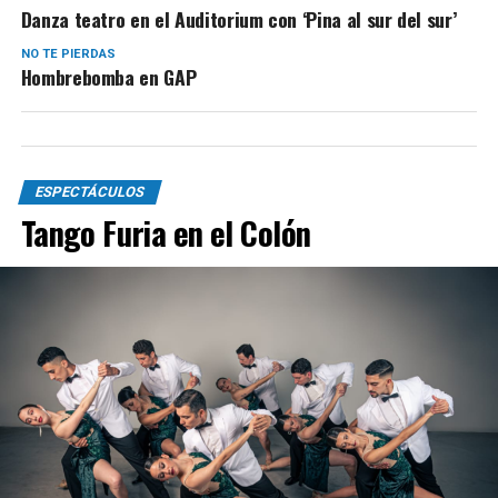
Danza teatro en el Auditorium con ‘Pina al sur del sur’
NO TE PIERDAS
Hombrebomba en GAP
ESPECTÁCULOS
Tango Furia en el Colón