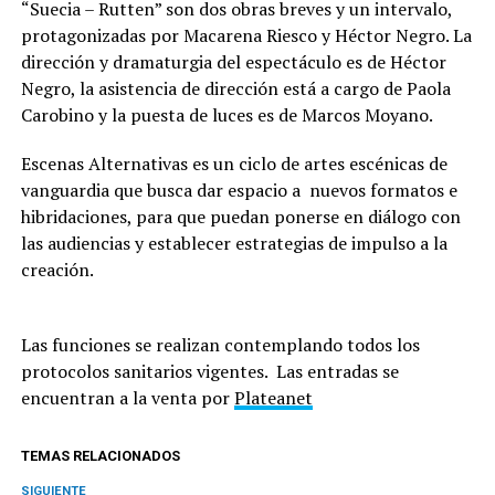
“Suecia – Rutten” son dos obras breves y un intervalo,
protagonizadas por Macarena Riesco y Héctor Negro. La
dirección y dramaturgia del espectáculo es de Héctor
Negro, la asistencia de dirección está a cargo de Paola
Carobino y la puesta de luces es de Marcos Moyano.
Escenas Alternativas es un ciclo de artes escénicas de
vanguardia que busca dar espacio a nuevos formatos e
hibridaciones, para que puedan ponerse en diálogo con
las audiencias y establecer estrategias de impulso a la
creación.
Las funciones se realizan contemplando todos los
protocolos sanitarios vigentes. Las entradas se
encuentran a la venta por
Plateanet
TEMAS RELACIONADOS
SIGUIENTE