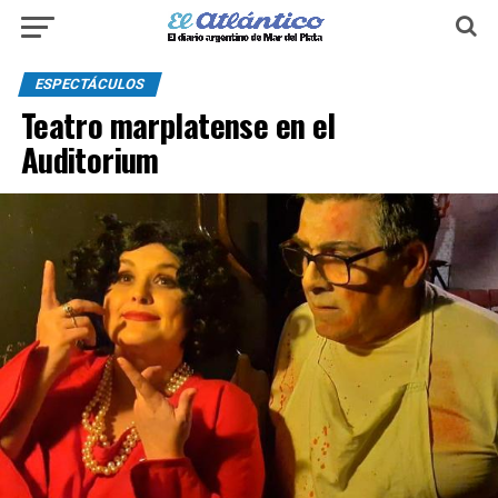
ESPECTÁCULOS
Teatro marplatense en el
Auditorium