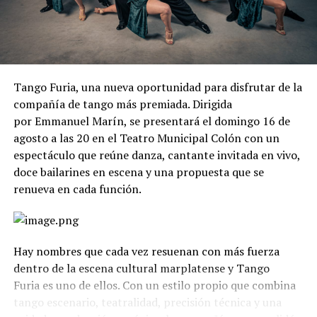
Tango Furia, una nueva oportunidad para disfrutar de la
compañía de tango más premiada. Dirigida
por Emmanuel Marín, se presentará el domingo 16 de
agosto a las 20 en el Teatro Municipal Colón con un
espectáculo que reúne danza, cantante invitada en vivo,
doce bailarines en escena y una propuesta que se
renueva en cada función.
Hay nombres que cada vez resuenan con más fuerza
dentro de la escena cultural marplatense y Tango
Furia es uno de ellos. Con un estilo propio que combina
tango escenario, teatralidad, precisión técnica y una