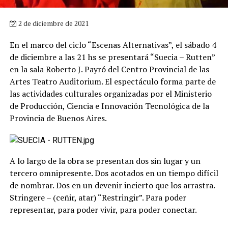
2 de diciembre de 2021
En el marco del ciclo “Escenas Alternativas”, el sábado 4
de diciembre a las 21 hs se presentará “Suecia – Rutten”
en la sala Roberto J. Payró del Centro Provincial de las
Artes Teatro Auditorium. El espectáculo forma parte de
las actividades culturales organizadas por el Ministerio
de Producción, Ciencia e Innovación Tecnológica de la
Provincia de Buenos Aires.
A lo largo de la obra se presentan dos sin lugar y un
tercero omnipresente. Dos acotados en un tiempo difícil
de nombrar. Dos en un devenir incierto que los arrastra.
Stringere – (ceñir, atar) “Restringir”. Para poder
representar, para poder vivir, para poder conectar.