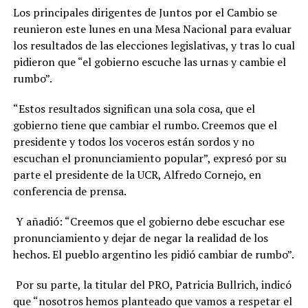
Los principales dirigentes de Juntos por el Cambio se
reunieron este lunes en una Mesa Nacional para evaluar
los resultados de las elecciones legislativas, y tras lo cual
pidieron que “el gobierno escuche las urnas y cambie el
rumbo”.
“Estos resultados significan una sola cosa, que el
gobierno tiene que cambiar el rumbo. Creemos que el
presidente y todos los voceros están sordos y no
escuchan el pronunciamiento popular”, expresó por su
parte el presidente de la UCR, Alfredo Cornejo, en
conferencia de prensa.
Y añadió: “Creemos que el gobierno debe escuchar ese
pronunciamiento y dejar de negar la realidad de los
hechos. El pueblo argentino les pidió cambiar de rumbo”.
Por su parte, la titular del PRO, Patricia Bullrich, indicó
que “nosotros hemos planteado que vamos a respetar el