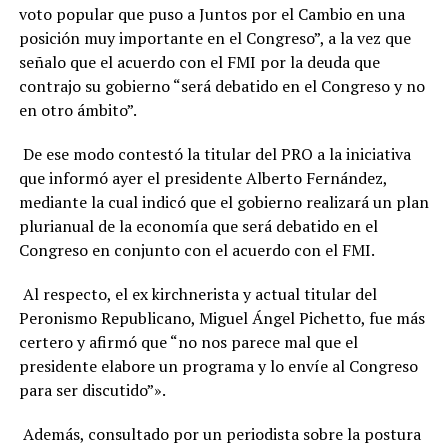
voto popular que puso a Juntos por el Cambio en una
posición muy importante en el Congreso”, a la vez que
señalo que el acuerdo con el FMI por la deuda que
contrajo su gobierno “será debatido en el Congreso y no
en otro ámbito”.
De ese modo contestó la titular del PRO a la iniciativa
que informó ayer el presidente Alberto Fernández,
mediante la cual indicó que el gobierno realizará un plan
plurianual de la economía que será debatido en el
Congreso en conjunto con el acuerdo con el FMI.
Al respecto, el ex kirchnerista y actual titular del
Peronismo Republicano, Miguel Ángel Pichetto, fue más
certero y afirmó que “no nos parece mal que el
presidente elabore un programa y lo envíe al Congreso
para ser discutido”».
Además, consultado por un periodista sobre la postura