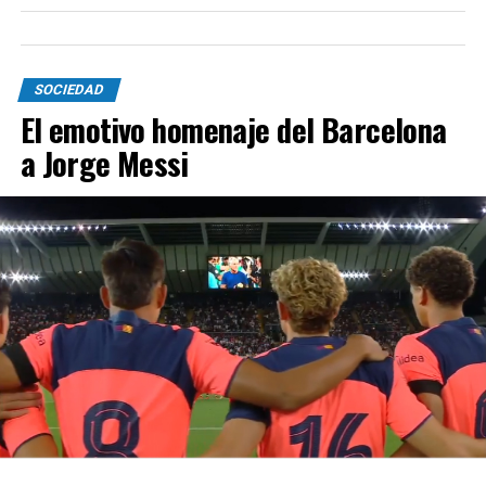
SOCIEDAD
El emotivo homenaje del Barcelona
a Jorge Messi