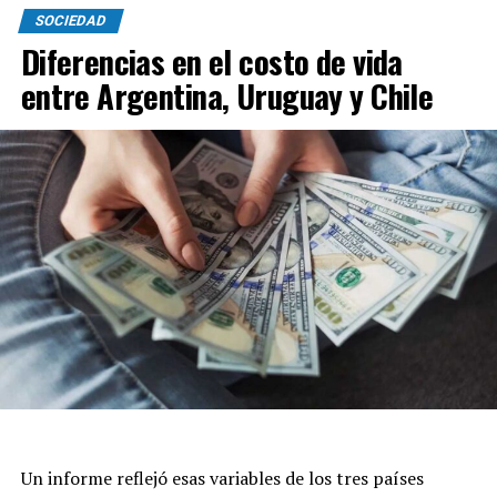
SOCIEDAD
Diferencias en el costo de vida
entre Argentina, Uruguay y Chile
Un informe reflejó esas variables de los tres países