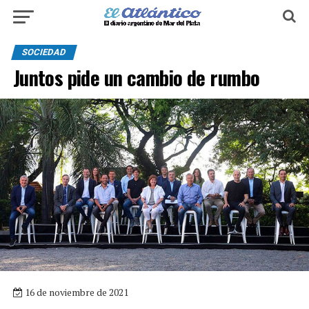
SOCIEDAD
Juntos pide un cambio de rumbo
16 de noviembre de 2021