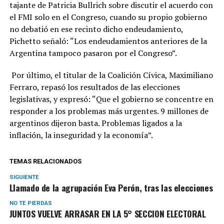
tajante de Patricia Bullrich sobre discutir el acuerdo con
el FMI solo en el Congreso, cuando su propio gobierno
no debatió en ese recinto dicho endeudamiento,
Pichetto señaló: “Los endeudamientos anteriores de la
Argentina tampoco pasaron por el Congreso”.
Por último, el titular de la Coalición Cívica, Maximiliano
Ferraro, repasó los resultados de las elecciones
legislativas, y expresó: “Que el gobierno se concentre en
responder a los problemas más urgentes. 9 millones de
argentinos dijeron basta. Problemas ligados a la
inflación, la inseguridad y la economía”.
TEMAS RELACIONADOS
SIGUIENTE
Llamado de la agrupación Eva Perón, tras las elecciones
NO TE PIERDAS
JUNTOS VUELVE ARRASAR EN LA 5° SECCION ELECTORAL