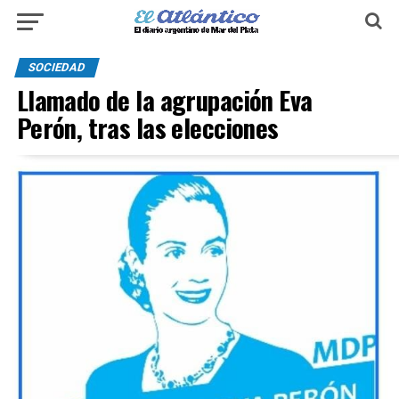
SOCIEDAD
Llamado de la agrupación Eva
Perón, tras las elecciones