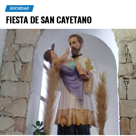
SOCIEDAD
FIESTA DE SAN CAYETANO