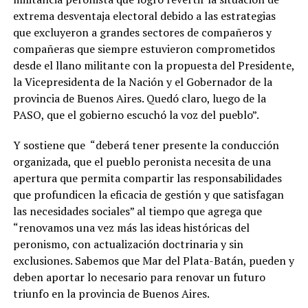
extrema desventaja electoral debido a las estrategias
que excluyeron a grandes sectores de compañeros y
compañeras que siempre estuvieron comprometidos
desde el llano militante con la propuesta del Presidente,
la Vicepresidenta de la Nación y el Gobernador de la
provincia de Buenos Aires. Quedó claro, luego de la
PASO, que el gobierno escuchó la voz del pueblo”.
Y sostiene que “deberá tener presente la conducción
organizada, que el pueblo peronista necesita de una
apertura que permita compartir las responsabilidades
que profundicen la eficacia de gestión y que satisfagan
las necesidades sociales” al tiempo que agrega que
“renovamos una vez más las ideas históricas del
peronismo, con actualización doctrinaria y sin
exclusiones. Sabemos que Mar del Plata-Batán, pueden y
deben aportar lo necesario para renovar un futuro
triunfo en la provincia de Buenos Aires.