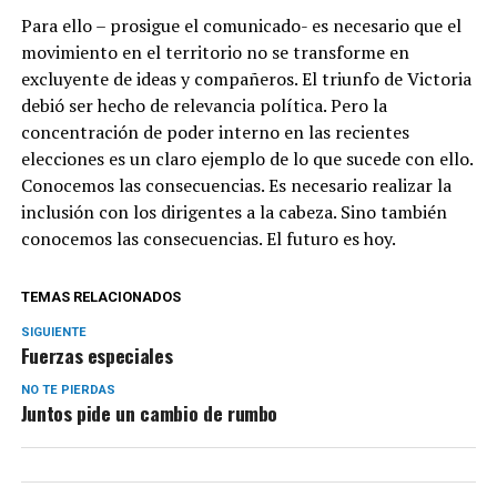
Para ello – prosigue el comunicado- es necesario que el
movimiento en el territorio no se transforme en
excluyente de ideas y compañeros. El triunfo de Victoria
debió ser hecho de relevancia política. Pero la
concentración de poder interno en las recientes
elecciones es un claro ejemplo de lo que sucede con ello.
Conocemos las consecuencias. Es necesario realizar la
inclusión con los dirigentes a la cabeza. Sino también
conocemos las consecuencias. El futuro es hoy.
TEMAS RELACIONADOS
SIGUIENTE
Fuerzas especiales
NO TE PIERDAS
Juntos pide un cambio de rumbo