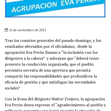
16 de noviembre de 2021
Tras los comicios generales del pasado domingo, y los
resultados obtenidos por el oficialismo, desde la
agrupación Eva Perón llaman a “la inclusión con los
dirigentes a la cabeza” y subrayan que “deberá tener
presente la conducción organizada, que el pueblo
peronista necesita de una apertura que permita
compartir las responsabilidades que profundicen la
eficacia de gestión y que satisfagan las necesidades
sociales”
Con la firma del dirigente Walter Freijero, la agrupación
Eva Perón desea expresar el “agradecimiento al pueblo y
militancia peronista que logró revertir la situación de