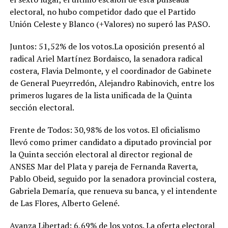
electoral, no hubo competidor dado que el Partido
Unión Celeste y Blanco (+Valores) no superó las PASO.
Juntos: 51,52% de los votos.La oposición presentó al
radical Ariel Martínez Bordaisco, la senadora radical
costera, Flavia Delmonte, y el coordinador de Gabinete
de General Pueyrredón, Alejandro Rabinovich, entre los
primeros lugares de la lista unificada de la Quinta
sección electoral.
Frente de Todos: 30,98% de los votos. El oficialismo
llevó como primer candidato a diputado provincial por
la Quinta sección electoral al director regional de
ANSES Mar del Plata y pareja de Fernanda Raverta,
Pablo Obeid, seguido por la senadora provincial costera,
Gabriela Demaría, que renueva su banca, y el intendente
de Las Flores, Alberto Gelené.
Avanza Libertad: 6,69% de los votos. La oferta electoral