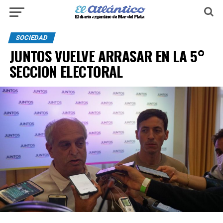
SOCIEDAD
JUNTOS VUELVE ARRASAR EN LA 5°
SECCION ELECTORAL