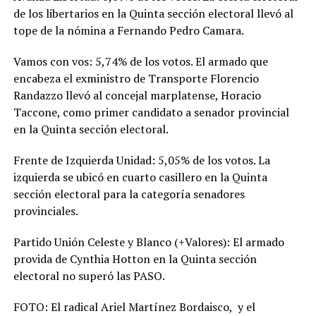
de los libertarios en la Quinta sección electoral llevó al
tope de la nómina a Fernando Pedro Camara.
Vamos con vos: 5,74% de los votos. El armado que
encabeza el exministro de Transporte Florencio
Randazzo llevó al concejal marplatense, Horacio
Taccone, como primer candidato a senador provincial
en la Quinta sección electoral.
Frente de Izquierda Unidad: 5,05% de los votos. La
izquierda se ubicó en cuarto casillero en la Quinta
sección electoral para la categoría senadores
provinciales.
Partido Unión Celeste y Blanco (+Valores): El armado
provida de Cynthia Hotton en la Quinta sección
electoral no superó las PASO.
FOTO: El radical Ariel Martínez Bordaisco, y el