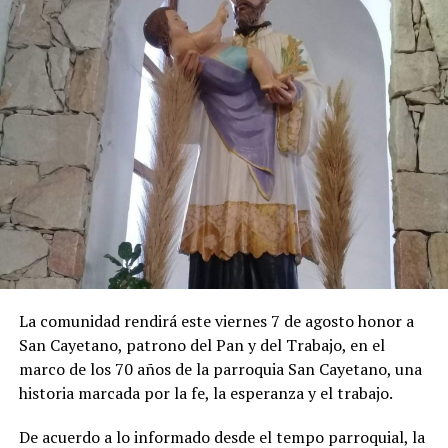
La comunidad rendirá este viernes 7 de agosto honor a
San Cayetano, patrono del Pan y del Trabajo, en el
marco de los 70 años de la parroquia San Cayetano, una
historia marcada por la fe, la esperanza y el trabajo.
De acuerdo a lo informado desde el tempo parroquial, la