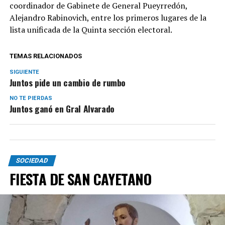
coordinador de Gabinete de General Pueyrredón,
Alejandro Rabinovich, entre los primeros lugares de la
lista unificada de la Quinta sección electoral.
TEMAS RELACIONADOS
SIGUIENTE
Juntos pide un cambio de rumbo
NO TE PIERDAS
Juntos ganó en Gral Alvarado
SOCIEDAD
FIESTA DE SAN CAYETANO