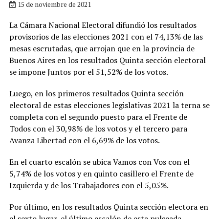
15 de noviembre de 2021
La Cámara Nacional Electoral difundió los resultados
provisorios de las elecciones 2021 con el 74,13% de las
mesas escrutadas, que arrojan que en la provincia de
Buenos Aires en los resultados Quinta sección electoral
se impone Juntos por el 51,52% de los votos.
Luego, en los primeros resultados Quinta sección
electoral de estas elecciones legislativas 2021 la terna se
completa con el segundo puesto para el Frente de
Todos con el 30,98% de los votos y el tercero para
Avanza Libertad con el 6,69% de los votos.
En el cuarto escalón se ubica Vamos con Vos con el
5,74% de los votos y en quinto casillero el Frente de
Izquierda y de los Trabajadores con el 5,05%.
Por último, en los resultados Quinta sección electora en
el sexto lugar, el último escalón de esta pulseada