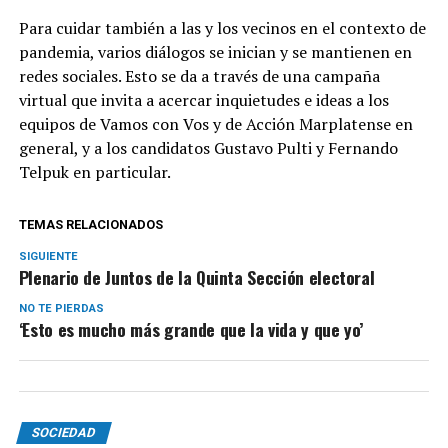
Para cuidar también a las y los vecinos en el contexto de
pandemia, varios diálogos se inician y se mantienen en
redes sociales. Esto se da a través de una campaña
virtual que invita a acercar inquietudes e ideas a los
equipos de Vamos con Vos y de Acción Marplatense en
general, y a los candidatos Gustavo Pulti y Fernando
Telpuk en particular.
TEMAS RELACIONADOS
SIGUIENTE
Plenario de Juntos de la Quinta Sección electoral
NO TE PIERDAS
‘Esto es mucho más grande que la vida y que yo’
SOCIEDAD