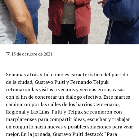
13 de octubre de 2021
Semanas atrás y tal como es característico del partido
de la ciudad, Gustavo Pulti y Fernando Telpuk
retomaron las visitas a vecinos y vecinas en sus casas
con el fin de concretar un diálogo efectivo. Este martes
caminaron por las calles de los barrios Centenario,
Regional y Las Lilas. Pulti y Telpuk se reunieron con
marplatenses para compartir ideas, escuchar y trabajar
en conjunto hacia nuevas y posibles soluciones para vivir
mejor. En la jornada, Gustavo Pulti destacó: “Para