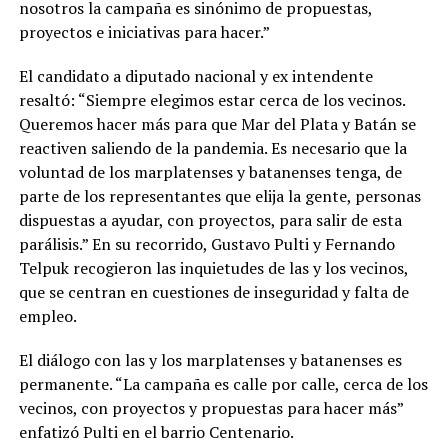
nosotros la campaña es sinónimo de propuestas,
proyectos e iniciativas para hacer.”
El candidato a diputado nacional y ex intendente
resaltó: “Siempre elegimos estar cerca de los vecinos.
Queremos hacer más para que Mar del Plata y Batán se
reactiven saliendo de la pandemia. Es necesario que la
voluntad de los marplatenses y batanenses tenga, de
parte de los representantes que elija la gente, personas
dispuestas a ayudar, con proyectos, para salir de esta
parálisis.” En su recorrido, Gustavo Pulti y Fernando
Telpuk recogieron las inquietudes de las y los vecinos,
que se centran en cuestiones de inseguridad y falta de
empleo.
El diálogo con las y los marplatenses y batanenses es
permanente. “La campaña es calle por calle, cerca de los
vecinos, con proyectos y propuestas para hacer más”
enfatizó Pulti en el barrio Centenario.