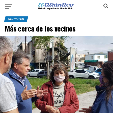
SOCIEDAD
Más cerca de los vecinos