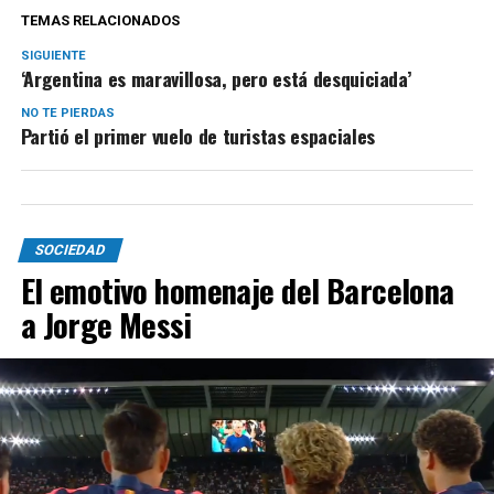
TEMAS RELACIONADOS
SIGUIENTE
‘Argentina es maravillosa, pero está desquiciada’
NO TE PIERDAS
Partió el primer vuelo de turistas espaciales
SOCIEDAD
El emotivo homenaje del Barcelona
a Jorge Messi