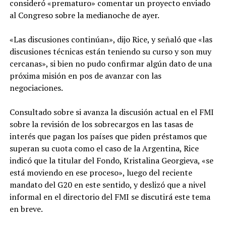
consideró «prematuro» comentar un proyecto enviado
al Congreso sobre la medianoche de ayer.
«Las discusiones continúan», dijo Rice, y señaló que «las
discusiones técnicas están teniendo su curso y son muy
cercanas», si bien no pudo confirmar algún dato de una
próxima misión en pos de avanzar con las
negociaciones.
Consultado sobre si avanza la discusión actual en el FMI
sobre la revisión de los sobrecargos en las tasas de
interés que pagan los países que piden préstamos que
superan su cuota como el caso de la Argentina, Rice
indicó que la titular del Fondo, Kristalina Georgieva, «se
está moviendo en ese proceso», luego del reciente
mandato del G20 en este sentido, y deslizó que a nivel
informal en el directorio del FMI se discutirá este tema
en breve.