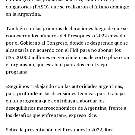
obligatorias (PASO), que se realizaron el último domingo
en la Argentina.
También son las primeras declaraciones luego de que se
conocieron los números del Presupuesto 2022 enviado
por el Gobierno al Congreso, donde se desprende que se
alcanzaría un acuerdo con el FMI para no abonar los
US$ 20.000 millones en vencimientos de corto plazo con
el organismo, que estaban pautados en el viejo
programa.
«Seguimos trabajando con las autoridades argentinas,
para profundizar las discusiones técnicas para trabajar
en un programa que contribuya a abordar los
desequilibrios macroeconómicos de Argentina, frente a
los desafíos que enfrentan», expresó Rice.
Sobre la presentación del Presupuesto 2022, Rice