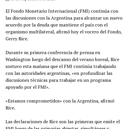
El Fondo Monetario Internacional (FMI) continúa con
las discusiones con la Argentina para alcanzar un nuevo
acuerdo por la deuda que mantiene el país con el
organismo multilateral, afirmó hoy el vocero del Fondo,
Gerry Rice.
Durante su primera conferencia de prensa en
Washington luego del descanso del verano boreal, Rice
sostuvo esta mañana que el FMI continúa trabajando
con las autoridades argentinas, «en profundizar las
discusiones técnicas para trabajar en un programa
apoyado por el FMI».
«Estamos comprometidos» con la Argentina, afirmó
Rice.
Las declaraciones de Rice son las primeras que emite el
FMI luego de las primarias abiertas, simultáneas y