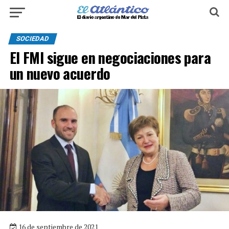
SOCIEDAD
El FMI sigue en negociaciones para
un nuevo acuerdo
16 de septiembre de 2021