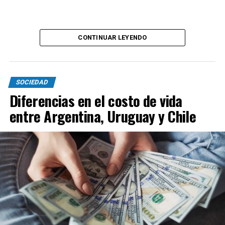
CONTINUAR LEYENDO
SOCIEDAD
Diferencias en el costo de vida
entre Argentina, Uruguay y Chile