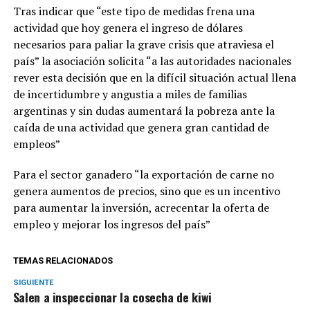
Tras indicar que “este tipo de medidas frena una
actividad que hoy genera el ingreso de dólares
necesarios para paliar la grave crisis que atraviesa el
país” la asociación solicita “a las autoridades nacionales
rever esta decisión que en la difícil situación actual llena
de incertidumbre y angustia a miles de familias
argentinas y sin dudas aumentará la pobreza ante la
caída de una actividad que genera gran cantidad de
empleos”
Para el sector ganadero “la exportación de carne no
genera aumentos de precios, sino que es un incentivo
para aumentar la inversión, acrecentar la oferta de
empleo y mejorar los ingresos del país”
TEMAS RELACIONADOS
SIGUIENTE
Salen a inspeccionar la cosecha de kiwi