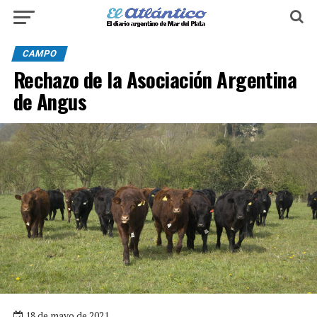
CAMPO
Rechazo de la Asociación Argentina
de Angus
18 de mayo de 2021