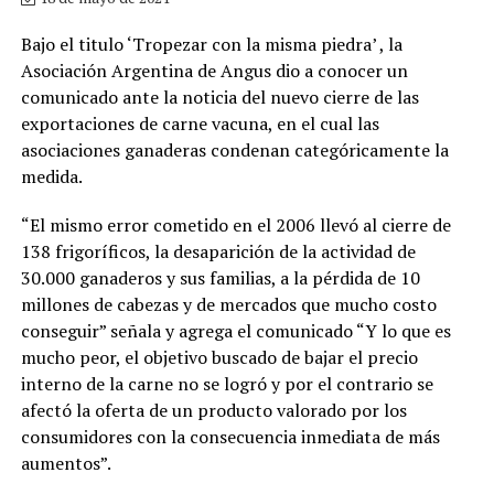
Bajo el titulo ‘Tropezar con la misma piedra’ , la
Asociación Argentina de Angus dio a conocer un
comunicado ante la noticia del nuevo cierre de las
exportaciones de carne vacuna, en el cual las
asociaciones ganaderas condenan categóricamente la
medida.
“El mismo error cometido en el 2006 llevó al cierre de
138 frigoríficos, la desaparición de la actividad de
30.000 ganaderos y sus familias, a la pérdida de 10
millones de cabezas y de mercados que mucho costo
conseguir” señala y agrega el comunicado “Y lo que es
mucho peor, el objetivo buscado de bajar el precio
interno de la carne no se logró y por el contrario se
afectó la oferta de un producto valorado por los
consumidores con la consecuencia inmediata de más
aumentos”.