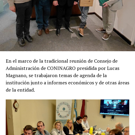
En el marco de la tradicional reunión de Consejo de
Administración de CONINAGRO presidida por Lucas
Magnano, se trabajaron temas de agenda de la
institución junto a informes económicos y de otras áreas
de la entidad.