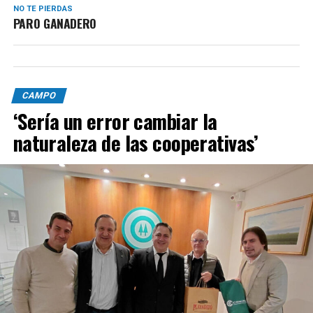
NO TE PIERDAS
PARO GANADERO
CAMPO
‘Sería un error cambiar la
naturaleza de las cooperativas’