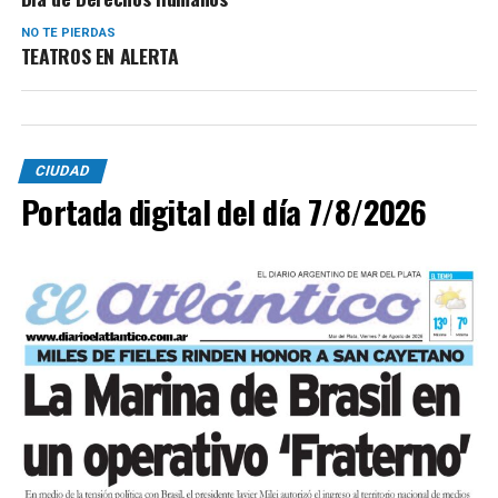
NO TE PIERDAS
TEATROS EN ALERTA
CIUDAD
Portada digital del día 7/8/2026