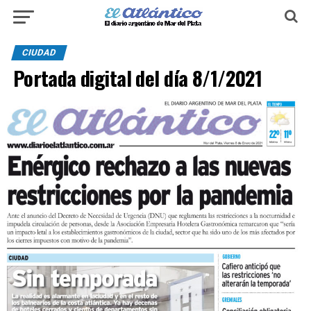
CIUDAD
Portada digital del día 8/1/2021