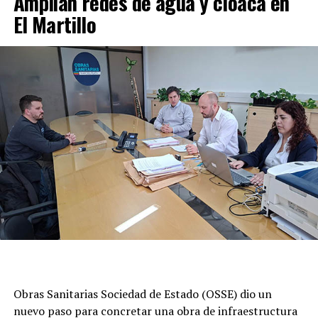
Amplian redes de agua y cloaca en
El Martillo
Obras Sanitarias Sociedad de Estado (OSSE) dio un
nuevo paso para concretar una obra de infraestructura