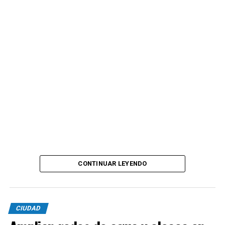
CONTINUAR LEYENDO
CIUDAD