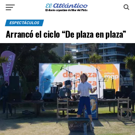
ESPECTÁCULOS
Arrancó el ciclo “De plaza en plaza”