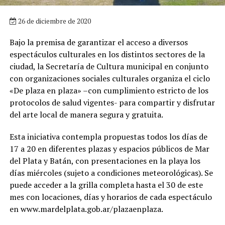
26 de diciembre de 2020
Bajo la premisa de garantizar el acceso a diversos
espectáculos culturales en los distintos sectores de la
ciudad, la Secretaría de Cultura municipal en conjunto
con organizaciones sociales culturales organiza el ciclo
«De plaza en plaza» –con cumplimiento estricto de los
protocolos de salud vigentes- para compartir y disfrutar
del arte local de manera segura y gratuita.
Esta iniciativa contempla propuestas todos los días de
17 a 20 en diferentes plazas y espacios públicos de Mar
del Plata y Batán, con presentaciones en la playa los
días miércoles (sujeto a condiciones meteorológicas). Se
puede acceder a la grilla completa hasta el 30 de este
mes con locaciones, días y horarios de cada espectáculo
en www.mardelplata.gob.ar/plazaenplaza.