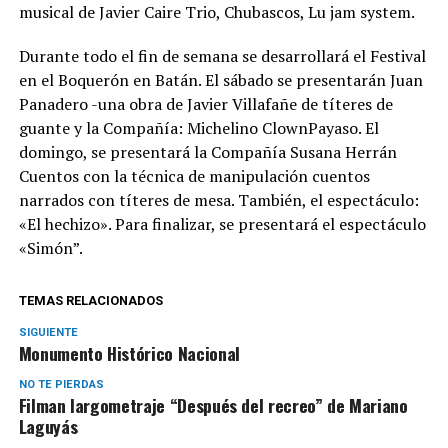
musical de Javier Caire Trio, Chubascos, Lu jam system.
Durante todo el fin de semana se desarrollará el Festival
en el Boquerón en Batán. El sábado se presentarán Juan
Panadero -una obra de Javier Villafañe de títeres de
guante y la Compañía: Michelino ClownPayaso. El
domingo, se presentará la Compañía Susana Herrán
Cuentos con la técnica de manipulación cuentos
narrados con títeres de mesa. También, el espectáculo:
«El hechizo». Para finalizar, se presentará el espectáculo
«Simón”.
TEMAS RELACIONADOS
SIGUIENTE
Monumento Histórico Nacional
NO TE PIERDAS
Filman largometraje “Después del recreo” de Mariano
Laguyás