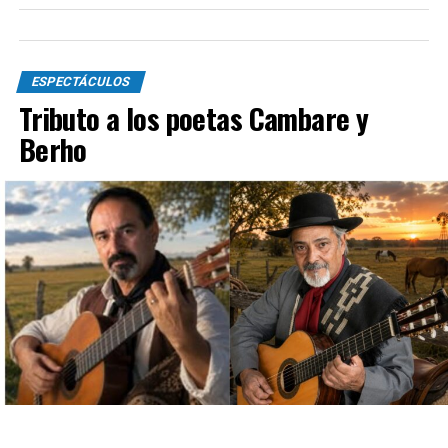
ESPECTÁCULOS
Tributo a los poetas Cambare y
Berho