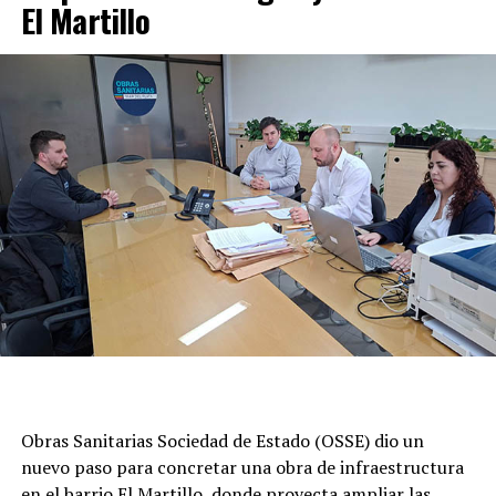
El Martillo
Obras Sanitarias Sociedad de Estado (OSSE) dio un
nuevo paso para concretar una obra de infraestructura
en el barrio El Martillo, donde proyecta ampliar las