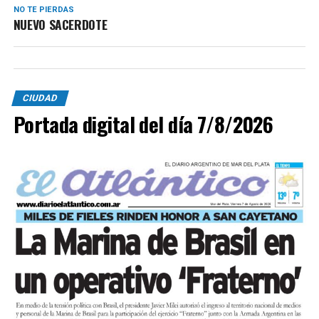
NO TE PIERDAS
NUEVO SACERDOTE
CIUDAD
Portada digital del día 7/8/2026