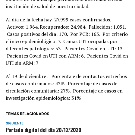
institución de salud de nuestra ciudad.
Al día de la fecha hay 27.999 casos confirmados.
Activos: 1.964. Recuperados: 24.984. Fallecidos: 1.051.
Casos positivos del día: 170. Por PCR: 163. Por criterio
clínico epidemiológico: 7. Camas UTI ocupadas por
diferentes patologías: 53. Pacientes Covid en UTI: 13.
Pacientes Covid en UTI con ARM: 6. Pacientes Covid en
UTI sin ARM: 7
Al 19 de diciembre: Porcentaje de contactos estrechos
de casos confirmados: 42%. Porcentaje de casos de
circulación comunitaria: 27%. Porcentaje de casos en
investigación epidemiológica: 31%
TEMAS RELACIONADOS
SIGUIENTE
Portada digital del día 20/12/2020