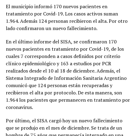
El municipio informó 170 nuevos pacientes en
tratamiento por Covid-19. Los casos activos suman
1.964. Además 124 personas recibieron el alta. Por otro
lado confirmaron un nuevo fallecimiento.
En el último informe del SISA, se confirmaron 170
nuevos pacientes en tratamiento por Covid-19, de los
cuales 7 corresponden a casos definidos por criterio
clínico epidemiológico y 163 a estudios por PCR
realizados desde el 10 al 18 de diciembre. Además, el
Sistema Integrado de Información Sanitaria Argentino
comunicó que 124 personas están recuperadas y
recibieron el alta por protocolo. De esta manera, son
1.964 los pacientes que permanecen en tratamiento por
coronavirus.
Por último, el SISA cargó hoy un nuevo fallecimiento
que se produjo en el mes de diciembre. Se trata de un
hombre de 75 años que permanecía internado en una