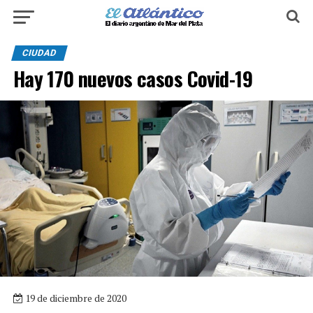
CIUDAD
Hay 170 nuevos casos Covid-19
19 de diciembre de 2020